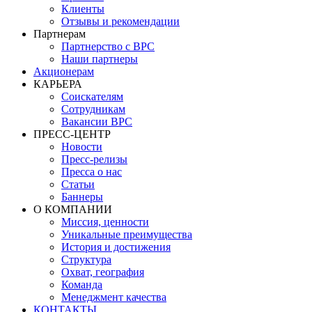
Клиенты
Отзывы и рекомендации
Партнерам
Партнерство с BPC
Наши партнеры
Акционерам
КАРЬЕРА
Соискателям
Сотрудникам
Вакансии BPC
ПРЕСС-ЦЕНТР
Новости
Пресс-релизы
Пресса о нас
Статьи
Баннеры
О КОМПАНИИ
Миссия, ценности
Уникальные преимущества
История и достижения
Структура
Охват, география
Команда
Менеджмент качества
КОНТАКТЫ