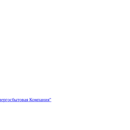
нергосбытовая Компания"