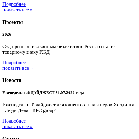
Подробнее
показать все »
Проекты
2026
Суд признал незаконным бездействие Роспатента по
товарному знаку РЖД
Подробнее
показать все »
Новости
Еженедельный ДАЙДЖЕСТ 31.07.2026 года
Еженедельный дайджест для клиентов и партнеров Холдинга
"Люди Дела - BPC group"
Подробнее
показать все »
Статьи