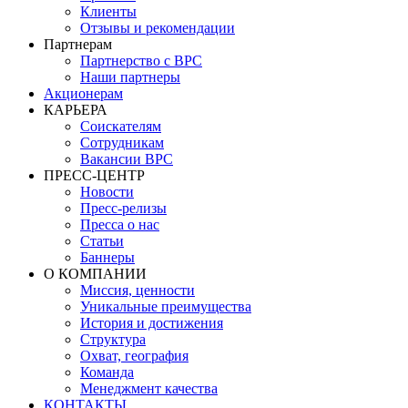
Клиенты
Отзывы и рекомендации
Партнерам
Партнерство с BPC
Наши партнеры
Акционерам
КАРЬЕРА
Соискателям
Сотрудникам
Вакансии BPC
ПРЕСС-ЦЕНТР
Новости
Пресс-релизы
Пресса о нас
Статьи
Баннеры
О КОМПАНИИ
Миссия, ценности
Уникальные преимущества
История и достижения
Структура
Охват, география
Команда
Менеджмент качества
КОНТАКТЫ