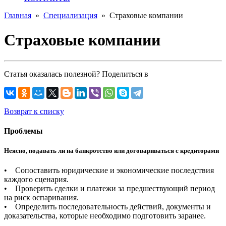
Главная
»
Специализация
»
Страховые компании
Страховые компании
Статья оказалась полезной? Поделиться в
Возврат к списку
Проблемы
Неясно, подавать ли на банкротство или договариваться с кредиторами
• Сопоставить юридические и экономические последствия
каждого сценария.
• Проверить сделки и платежи за предшествующий период
на риск оспаривания.
• Определить последовательность действий, документы и
доказательства, которые необходимо подготовить заранее.