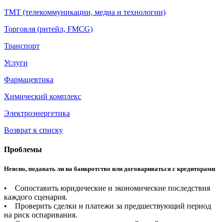
ТМТ (телекоммуникации, медиа и технологии)
Торговля (ритейл, FMCG)
Транспорт
Услуги
Фармацевтика
Химический комплекс
Электроэнергетика
Возврат к списку
Проблемы
Неясно, подавать ли на банкротство или договариваться с кредиторами
• Сопоставить юридические и экономические последствия
каждого сценария.
• Проверить сделки и платежи за предшествующий период
на риск оспаривания.