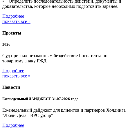
• Определить последовательность действий, документы и
доказательства, которые необходимо подготовить заранее.
Подробнее
показать все »
Проекты
2026
Суд признал незаконным бездействие Роспатента по
товарному знаку РЖД
Подробнее
показать все »
Новости
Еженедельный ДАЙДЖЕСТ 31.07.2026 года
Еженедельный дайджест для клиентов и партнеров Холдинга
"Люди Дела - BPC group"
Подробнее