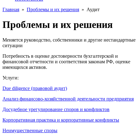
Главная
»
Проблемы и их решения
»
Аудит
Проблемы и их решения
Меняется руководство, собственники и другие нестандартные
ситуации
Потребность в оценке достоверности бухгалтерской и
финансовой отчетности и соответствия законам РФ, оценке
имеющихся активов.
Услуги:
Due diligence (правовой аудит)
Анализ финансово-хозяйственной деятельности предприятия
Досудебное урегулирование споров и конфликтов
Корпоративная практика и корпоративные конфликты
Неимущественные споры