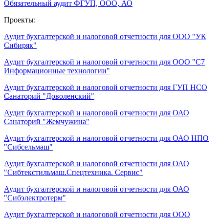
Обязательный аудит ФГУП, ООО, АО
Проекты:
Аудит бухгалтерской и налоговой отчетности для ООО "УК
Сибиряк"
Аудит бухгалтерской и налоговой отчетности для ООО "С7
Информационные технологии"
Аудит бухгалтерской и налоговой отчетности для ГУП НСО
Санаторий "Доволенский"
Аудит бухгалтерской и налоговой отчетности для ОАО
Санаторий "Жемчужина"
Аудит бухгалтерской и налоговой отчетности для ОАО НПО
"Сибсельмаш"
Аудит бухгалтерской и налоговой отчетности для ОАО
"Сибтекстильмаш.Спецтехника. Сервис"
Аудит бухгалтерской и налоговой отчетности для ОАО
"Сибэлектротерм"
Аудит бухгалтерской и налоговой отчетности для ООО