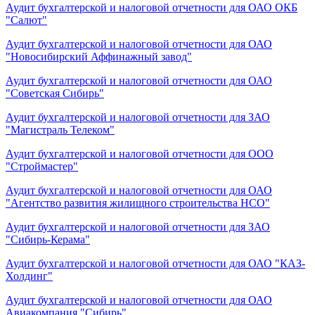
Аудит бухгалтерской и налоговой отчетности для ОАО ОКБ
"Салют"
Аудит бухгалтерской и налоговой отчетности для ОАО
"Новосибирский Аффинажный завод"
Аудит бухгалтерской и налоговой отчетности для ОАО
"Советская Сибирь"
Аудит бухгалтерской и налоговой отчетности для ЗАО
"Магистраль Телеком"
Аудит бухгалтерской и налоговой отчетности для ООО
"Строймастер"
Аудит бухгалтерской и налоговой отчетности для ОАО
"Агентство развития жилищного строительства НСО"
Аудит бухгалтерской и налоговой отчетности для ЗАО
"Сибирь-Керама"
Аудит бухгалтерской и налоговой отчетности для ОАО "КАЗ-
Холдинг"
Аудит бухгалтерской и налоговой отчетности для ОАО
Авиакомпания "Сибирь"