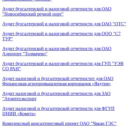
Аудит бухгалтерской и налоговой отчетности для ОАО
"Новосибирский речной порт"
Аудит бухгалтерской и налоговой отчетности для ОАО "ОТС"
Аудит бухгалтерской и налоговой отчетности для ООО "С7
ТУР"
Аудит бухгалтерской и налоговой отчетности для ОАО
Аэропорт "Толмачево"
Аудит бухгалтерской и налоговой отчетности для ГУП "УЭВ
СО РАН"
Аудит налоговой и бухгалтерской отчетностит для ОАО
Финансовая агропромышленная корпорация «Якутия»
Аудит налоговой и бухгалтерской отчетности для ЗАО
"Атомтехэкспорт
Аудит налоговой и бухгалтерской отчетности для ФГУП
ЦНИИ «Комета»
Комплексный консалтинговый проект ОАО "Чакан ГЭС"