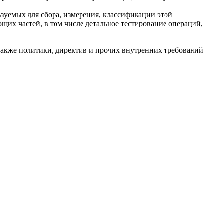
зуемых для сбора, измерения, классификации этой
щих частей, в том числе детальное тестирование операций,
также политики, директив и прочих внутренних требований