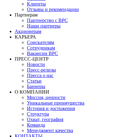
Клиенты
Отзывы и рекомендации
Партнерам
Партнерство с BPC
Наши партнеры
Акционерам
КАРЬЕРА
Соискателям
Сотрудникам
Вакансии BPC
ПРЕСС-ЦЕНТР
Новости
Пресс-релизы
Пресса о нас
Статьи
Баннеры
О КОМПАНИИ
Миссия, ценности
Уникальные преимущества
История и достижения
Структура
Охват, география
Команда
Менеджмент качества
КОНТАКТЫ