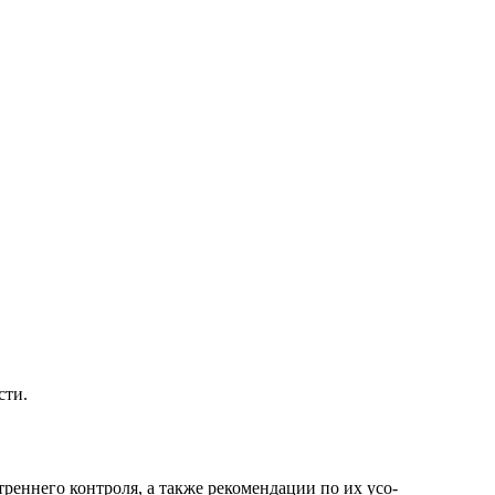
сти.
реннего контроля, а также рекомендации по их усо-