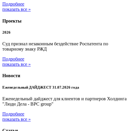
Подробнее
показать все »
Проекты
2026
Суд признал незаконным бездействие Роспатента по
товарному знаку РЖД
Подробнее
показать все »
Новости
Еженедельный ДАЙДЖЕСТ 31.07.2026 года
Еженедельный дайджест для клиентов и партнеров Холдинга
"Люди Дела - BPC group"
Подробнее
показать все »
Статьи