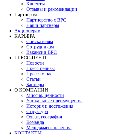
Клиенты
Отзывы и рекомендации
Партнерам
Партнерство с BPC
Наши партнеры
Акционерам
КАРЬЕРА
Соискателям
Сотрудникам
Вакансии BPC
ПРЕСС-ЦЕНТР
Новости
Пресс-релизы
Пресса о нас
Статьи
Баннеры
О КОМПАНИИ
Миссия, ценности
Уникальные преимущества
История и достижения
Структура
Охват, география
Команда
Менеджмент качества
КОНТАКТЫ