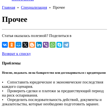
Главная
»
Специализация
»
Прочее
Прочее
Статья оказалась полезной? Поделиться в
Возврат к списку
Проблемы
Неясно, подавать ли на банкротство или договариваться с кредиторами
• Сопоставить юридические и экономические последствия
каждого сценария.
• Проверить сделки и платежи за предшествующий период
на риск оспаривания.
• Определить последовательность действий, документы и
доказательства, которые необходимо подготовить заранее.