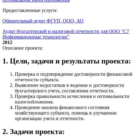
Предоставленные услуги:
Обязательный аудит ФГУП, ООО, АО
Аудит бухгалтерской и налоговой отчетности для ООО "С7
Информационные технологии"
2012
Описание проекта:
1. Цели, задачи и результаты проекта:
Проверка и подтверждение достоверности финансовой
отчетности субъекта.
Выявление недостатков в ведении и достоверности
бухгалтерского учета, составлении отчетности.
Проверка правильности исчисления и оптимальности
налогообложения.
Проведение анализа финансового состояния
хозяйствующего субъекта, помощь в улучшении
организации учета и отчетности.
2. Задачи проекта: