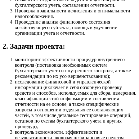
бухгалтерского учета, составлении отчетности.
Проверка правильности исчисления и оптимальности
налогообложения.
Проведение анализа финансового состояния
хозяйствующего субъекта, помощь в улучшении
организации учета и отчетности.
2. Задачи проекта:
мониторинг эффективности процедур внутреннего
контроля (постановка необходимых систем
бухгалтерского учета и внутреннего контроля, а также
рекомендации по их усо-вершенствованию);
исследование финансовой и управленческой
информации (включает в себя обзорную проверку
средств и способов, используемых для сбора, измерения,
классификации этой информации и составления
отчетности на ее основе, а также специфические
запросы в отношении отдельных ее составляющих
частей, в том числе детальное тестирование операций,
остатков по счетам бухгалтерского учета и других
процедур);
контроль экономности, эффективности и
результативности, включая нефинансовые средства