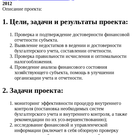
2012
Описание проекта:
1. Цели, задачи и результаты проекта:
Проверка и подтверждение достоверности финансовой
отчетности субъекта.
Выявление недостатков в ведении и достоверности
бухгалтерского учета, составлении отчетности.
Проверка правильности исчисления и оптимальности
налогообложения.
Проведение анализа финансового состояния
хозяйствующего субъекта, помощь в улучшении
организации учета и отчетности.
2. Задачи проекта:
мониторинг эффективности процедур внутреннего
контроля (постановка необходимых систем
бухгалтерского учета и внутреннего контроля, а также
рекомендации по их усо-вершенствованию);
исследование финансовой и управленческой
информации (включает в себя обзорную проверку