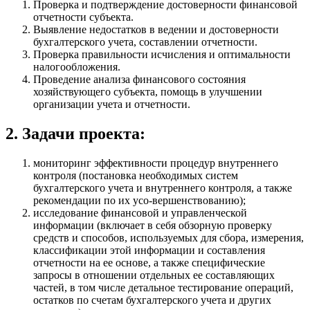
Проверка и подтверждение достоверности финансовой
отчетности субъекта.
Выявление недостатков в ведении и достоверности
бухгалтерского учета, составлении отчетности.
Проверка правильности исчисления и оптимальности
налогообложения.
Проведение анализа финансового состояния
хозяйствующего субъекта, помощь в улучшении
организации учета и отчетности.
2. Задачи проекта:
мониторинг эффективности процедур внутреннего
контроля (постановка необходимых систем
бухгалтерского учета и внутреннего контроля, а также
рекомендации по их усо-вершенствованию);
исследование финансовой и управленческой
информации (включает в себя обзорную проверку
средств и способов, используемых для сбора, измерения,
классификации этой информации и составления
отчетности на ее основе, а также специфические
запросы в отношении отдельных ее составляющих
частей, в том числе детальное тестирование операций,
остатков по счетам бухгалтерского учета и других