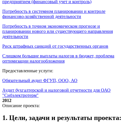
предприятием (финансовый учет и контроль)
Потребность в системном планировании и контроле
финансово-хозяйственной деятельности
Потребность в точном экономическом прогнозе и
планировании нового или существующего направления
деятельности
Риск штрафных санкций от государственных органов
Слишком большие выплаты налогов в бюджет, проблема
оптимизации налогообложения
Предоставленные услуги:
Обязательный аудит ФГУП, ООО, АО
Аудит бухгалтерской и налоговой отчетности для ОАО
"Сибэлектротерм"
2012
Описание проекта:
1. Цели, задачи и результаты проекта: