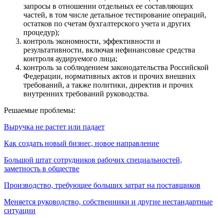
запросы в отношении отдельных ее составляющих
частей, в том числе детальное тестирование операций,
остатков по счетам бухгалтерского учета и других
процедур);
контроль экономности, эффективности и
результативности, включая нефинансовые средства
контроля аудируемого лица;
контроль за соблюдением законодательства Российской
Федерации, нормативных актов и прочих внешних
требований, а также политики, директив и прочих
внутренних требований руководства.
Решаемые проблемы:
Выручка не растет или падает
Как создать новый бизнес, новое направление
Большой штат сотрудников рабочих специальностей,
заметность в обществе
Производство, требующее больших затрат на поставщиков
Меняется руководство, собственники и другие нестандартные
ситуации