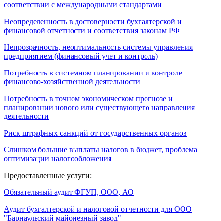
соответствии с международными стандартами
Неопределенность в достоверности бухгалтерской и
финансовой отчетности и соответствия законам РФ
Непрозрачность, неоптимальность системы управления
предприятием (финансовый учет и контроль)
Потребность в системном планировании и контроле
финансово-хозяйственной деятельности
Потребность в точном экономическом прогнозе и
планировании нового или существующего направления
деятельности
Риск штрафных санкций от государственных органов
Слишком большие выплаты налогов в бюджет, проблема
оптимизации налогообложения
Предоставленные услуги:
Обязательный аудит ФГУП, ООО, АО
Аудит бухгалтерской и налоговой отчетности для ООО
"Барнаульский майонезный завод"