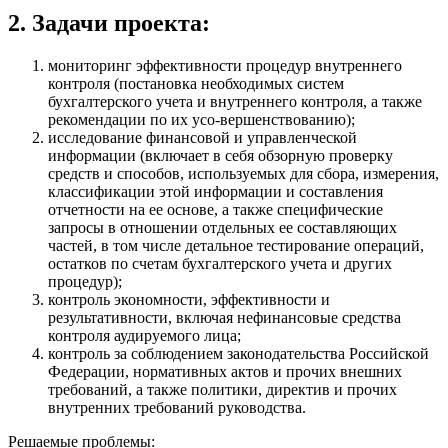
2. Задачи проекта:
мониторинг эффективности процедур внутреннего
контроля (постановка необходимых систем
бухгалтерского учета и внутреннего контроля, а также
рекомендации по их усо-вершенствованию);
исследование финансовой и управленческой
информации (включает в себя обзорную проверку
средств и способов, используемых для сбора, измерения,
классификации этой информации и составления
отчетности на ее основе, а также специфические
запросы в отношении отдельных ее составляющих
частей, в том числе детальное тестирование операций,
остатков по счетам бухгалтерского учета и других
процедур);
контроль экономности, эффективности и
результативности, включая нефинансовые средства
контроля аудируемого лица;
контроль за соблюдением законодательства Российской
Федерации, нормативных актов и прочих внешних
требований, а также политики, директив и прочих
внутренних требований руководства.
Решаемые проблемы: