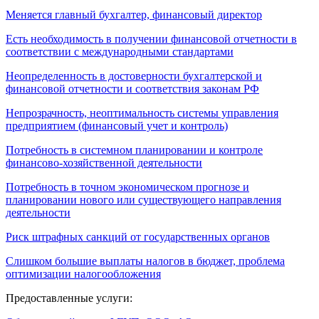
Меняется главный бухгалтер, финансовый директор
Есть необходимость в получении финансовой отчетности в
соответствии с международными стандартами
Неопределенность в достоверности бухгалтерской и
финансовой отчетности и соответствия законам РФ
Непрозрачность, неоптимальность системы управления
предприятием (финансовый учет и контроль)
Потребность в системном планировании и контроле
финансово-хозяйственной деятельности
Потребность в точном экономическом прогнозе и
планировании нового или существующего направления
деятельности
Риск штрафных санкций от государственных органов
Слишком большие выплаты налогов в бюджет, проблема
оптимизации налогообложения
Предоставленные услуги: