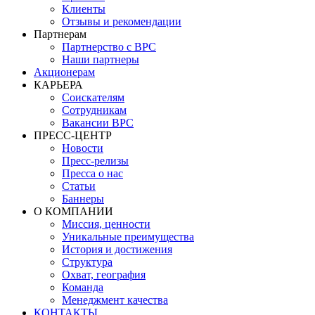
Клиенты
Отзывы и рекомендации
Партнерам
Партнерство с BPC
Наши партнеры
Акционерам
КАРЬЕРА
Соискателям
Сотрудникам
Вакансии BPC
ПРЕСС-ЦЕНТР
Новости
Пресс-релизы
Пресса о нас
Статьи
Баннеры
О КОМПАНИИ
Миссия, ценности
Уникальные преимущества
История и достижения
Структура
Охват, география
Команда
Менеджмент качества
КОНТАКТЫ