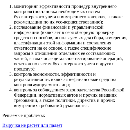
мониторинг эффективности процедур внутреннего
контроля (постановка необходимых систем
бухгалтерского учета и внутреннего контроля, а также
рекомендации по их усо-вершенствованию);
исследование финансовой и управленческой
информации (включает в себя обзорную проверку
средств и способов, используемых для сбора, измерения,
классификации этой информации и составления
отчетности на ее основе, а также специфические
запросы в отношении отдельных ее составляющих
частей, в том числе детальное тестирование операций,
остатков по счетам бухгалтерского учета и других
процедур);
контроль экономности, эффективности и
результативности, включая нефинансовые средства
контроля аудируемого лица;
контроль за соблюдением законодательства Российской
Федерации, нормативных актов и прочих внешних
требований, а также политики, директив и прочих
внутренних требований руководства.
Решаемые проблемы:
Выручка не растет или падает