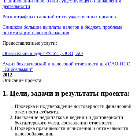
планировании нового или существующего направления
деятельности
Риск штрафных санкций от государственных органов
Слишком большие выплаты налогов в бюджет, проблема
оптимизации налогообложения
Предоставленные услуги:
Обязательный аудит ФГУП, ООО, АО
Аудит бухгалтерской и налоговой отчетности для ОАО НПО
"Сибсельмаш"
2012
Описание проекта:
1. Цели, задачи и результаты проекта:
Проверка и подтверждение достоверности финансовой
отчетности субъекта.
Выявление недостатков в ведении и достоверности
бухгалтерского учета, составлении отчетности.
Проверка правильности исчисления и оптимальности
налогообложения.