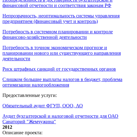
финансовой отчетности и соответствия законам РФ
Непрозрачность, неоптимальность системы управления
предприятием (финансовый учет и контроль)
Потребность в системном планировании и контроле
финансово-хозяйственной деятельности
Потребность в точном экономическом прогнозе и
планировании нового или существующего направления
деятельности
Риск штрафных санкций от государственных органов
Слишком большие выплаты налогов в бюджет, проблема
оптимизации налогообложения
Предоставленные услуги:
Обязательный аудит ФГУП, ООО, АО
Аудит бухгалтерской и налоговой отчетности для ОАО
Санаторий "Жемчужина"
2012
Описание проекта: