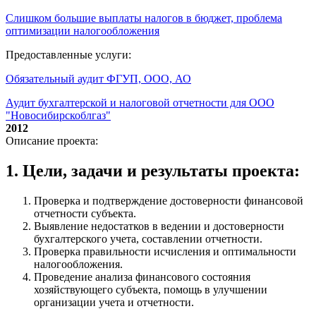
Слишком большие выплаты налогов в бюджет, проблема
оптимизации налогообложения
Предоставленные услуги:
Обязательный аудит ФГУП, ООО, АО
Аудит бухгалтерской и налоговой отчетности для ООО
"Новосибирскоблгаз"
2012
Описание проекта:
1. Цели, задачи и результаты проекта:
Проверка и подтверждение достоверности финансовой
отчетности субъекта.
Выявление недостатков в ведении и достоверности
бухгалтерского учета, составлении отчетности.
Проверка правильности исчисления и оптимальности
налогообложения.
Проведение анализа финансового состояния
хозяйствующего субъекта, помощь в улучшении
организации учета и отчетности.