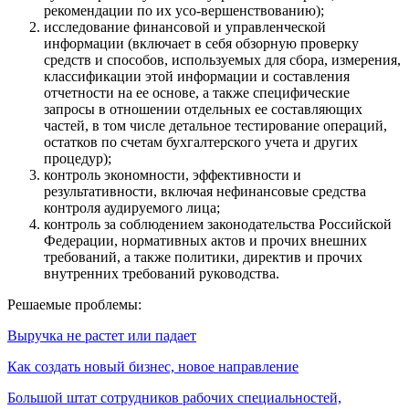
рекомендации по их усо-вершенствованию);
исследование финансовой и управленческой
информации (включает в себя обзорную проверку
средств и способов, используемых для сбора, измерения,
классификации этой информации и составления
отчетности на ее основе, а также специфические
запросы в отношении отдельных ее составляющих
частей, в том числе детальное тестирование операций,
остатков по счетам бухгалтерского учета и других
процедур);
контроль экономности, эффективности и
результативности, включая нефинансовые средства
контроля аудируемого лица;
контроль за соблюдением законодательства Российской
Федерации, нормативных актов и прочих внешних
требований, а также политики, директив и прочих
внутренних требований руководства.
Решаемые проблемы:
Выручка не растет или падает
Как создать новый бизнес, новое направление
Большой штат сотрудников рабочих специальностей,