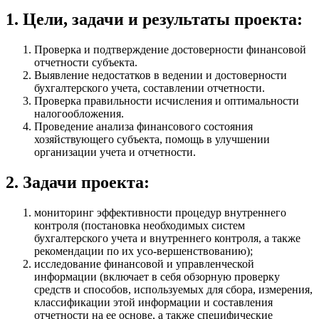
1. Цели, задачи и результаты проекта:
Проверка и подтверждение достоверности финансовой
отчетности субъекта.
Выявление недостатков в ведении и достоверности
бухгалтерского учета, составлении отчетности.
Проверка правильности исчисления и оптимальности
налогообложения.
Проведение анализа финансового состояния
хозяйствующего субъекта, помощь в улучшении
организации учета и отчетности.
2. Задачи проекта:
мониторинг эффективности процедур внутреннего
контроля (постановка необходимых систем
бухгалтерского учета и внутреннего контроля, а также
рекомендации по их усо-вершенствованию);
исследование финансовой и управленческой
информации (включает в себя обзорную проверку
средств и способов, используемых для сбора, измерения,
классификации этой информации и составления
отчетности на ее основе, а также специфические