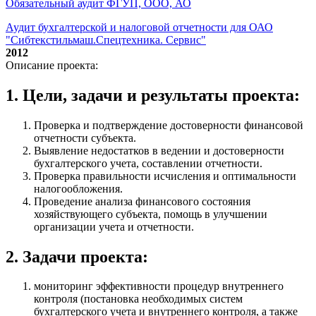
Обязательный аудит ФГУП, ООО, АО
Аудит бухгалтерской и налоговой отчетности для ОАО
"Сибтекстильмаш.Спецтехника. Сервис"
2012
Описание проекта:
1. Цели, задачи и результаты проекта:
Проверка и подтверждение достоверности финансовой
отчетности субъекта.
Выявление недостатков в ведении и достоверности
бухгалтерского учета, составлении отчетности.
Проверка правильности исчисления и оптимальности
налогообложения.
Проведение анализа финансового состояния
хозяйствующего субъекта, помощь в улучшении
организации учета и отчетности.
2. Задачи проекта:
мониторинг эффективности процедур внутреннего
контроля (постановка необходимых систем
бухгалтерского учета и внутреннего контроля, а также