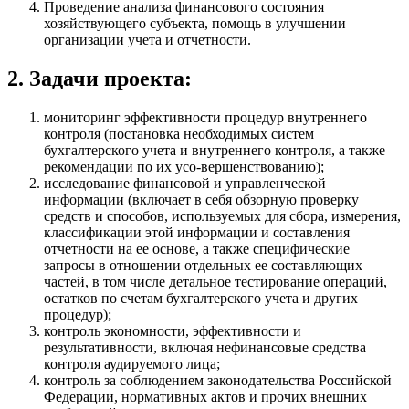
Проведение анализа финансового состояния
хозяйствующего субъекта, помощь в улучшении
организации учета и отчетности.
2. Задачи проекта:
мониторинг эффективности процедур внутреннего
контроля (постановка необходимых систем
бухгалтерского учета и внутреннего контроля, а также
рекомендации по их усо-вершенствованию);
исследование финансовой и управленческой
информации (включает в себя обзорную проверку
средств и способов, используемых для сбора, измерения,
классификации этой информации и составления
отчетности на ее основе, а также специфические
запросы в отношении отдельных ее составляющих
частей, в том числе детальное тестирование операций,
остатков по счетам бухгалтерского учета и других
процедур);
контроль экономности, эффективности и
результативности, включая нефинансовые средства
контроля аудируемого лица;
контроль за соблюдением законодательства Российской
Федерации, нормативных актов и прочих внешних