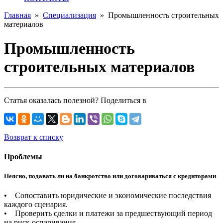
Главная
»
Специализация
»
Промышленность строительных
материалов
Промышленность
строительных материалов
Статья оказалась полезной? Поделиться в
Возврат к списку
Проблемы
Неясно, подавать ли на банкротство или договариваться с кредиторами
• Сопоставить юридические и экономические последствия
каждого сценария.
• Проверить сделки и платежи за предшествующий период
на риск оспаривания.