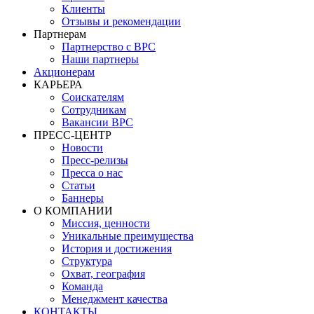
Клиенты
Отзывы и рекомендации
Партнерам
Партнерство с BPC
Наши партнеры
Акционерам
КАРЬЕРА
Соискателям
Сотрудникам
Вакансии BPC
ПРЕСС-ЦЕНТР
Новости
Пресс-релизы
Пресса о нас
Статьи
Баннеры
О КОМПАНИИ
Миссия, ценности
Уникальные преимущества
История и достижения
Структура
Охват, география
Команда
Менеджмент качества
КОНТАКТЫ