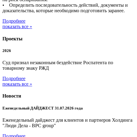
• Определить последовательность действий, документы и
доказательства, которые необходимо подготовить заранее.
Подробнее
показать все »
Проекты
2026
Суд признал незаконным бездействие Роспатента по
товарному знаку РЖД
Подробнее
показать все »
Новости
Еженедельный ДАЙДЖЕСТ 31.07.2026 года
Еженедельный дайджест для клиентов и партнеров Холдинга
"Люди Дела - BPC group"
Подробнее