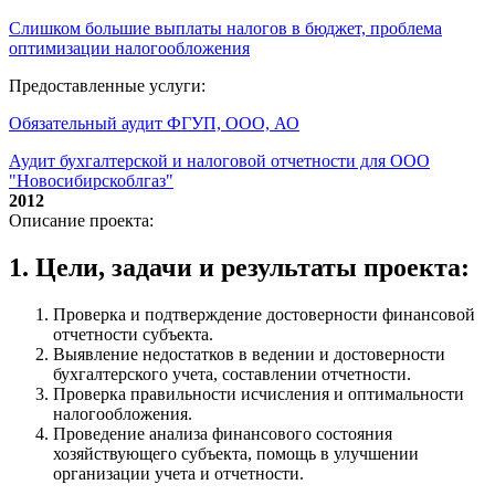
Слишком большие выплаты налогов в бюджет, проблема
оптимизации налогообложения
Предоставленные услуги:
Обязательный аудит ФГУП, ООО, АО
Аудит бухгалтерской и налоговой отчетности для ООО
"Новосибирскоблгаз"
2012
Описание проекта:
1. Цели, задачи и результаты проекта:
Проверка и подтверждение достоверности финансовой
отчетности субъекта.
Выявление недостатков в ведении и достоверности
бухгалтерского учета, составлении отчетности.
Проверка правильности исчисления и оптимальности
налогообложения.
Проведение анализа финансового состояния
хозяйствующего субъекта, помощь в улучшении
организации учета и отчетности.