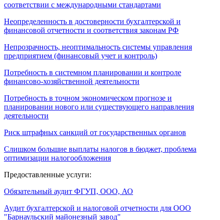
соответствии с международными стандартами
Неопределенность в достоверности бухгалтерской и
финансовой отчетности и соответствия законам РФ
Непрозрачность, неоптимальность системы управления
предприятием (финансовый учет и контроль)
Потребность в системном планировании и контроле
финансово-хозяйственной деятельности
Потребность в точном экономическом прогнозе и
планировании нового или существующего направления
деятельности
Риск штрафных санкций от государственных органов
Слишком большие выплаты налогов в бюджет, проблема
оптимизации налогообложения
Предоставленные услуги:
Обязательный аудит ФГУП, ООО, АО
Аудит бухгалтерской и налоговой отчетности для ООО
"Барнаульский майонезный завод"