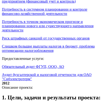
предприятием (финансовый учет и контроль)
Потребность в системном планировании и контроле
финансово-хозяйственной деятельности
Потребность в точном экономическом прогнозе и
планировании нового или существующего направления
деятельности
Риск штрафных санкций от государственных органов
Слишком большие выплаты налогов в бюджет, проблема
оптимизации налогообложения
Предоставленные услуги:
Обязательный аудит ФГУП, ООО, АО
Аудит бухгалтерской и налоговой отчетности для ОАО
"Сибэлектротерм"
2012
Описание проекта:
1. Цели, задачи и результаты проекта: