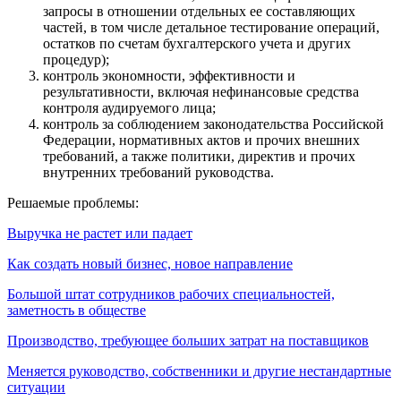
запросы в отношении отдельных ее составляющих
частей, в том числе детальное тестирование операций,
остатков по счетам бухгалтерского учета и других
процедур);
контроль экономности, эффективности и
результативности, включая нефинансовые средства
контроля аудируемого лица;
контроль за соблюдением законодательства Российской
Федерации, нормативных актов и прочих внешних
требований, а также политики, директив и прочих
внутренних требований руководства.
Решаемые проблемы:
Выручка не растет или падает
Как создать новый бизнес, новое направление
Большой штат сотрудников рабочих специальностей,
заметность в обществе
Производство, требующее больших затрат на поставщиков
Меняется руководство, собственники и другие нестандартные
ситуации