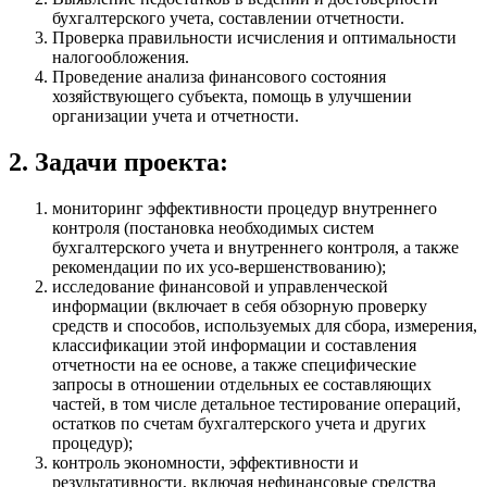
бухгалтерского учета, составлении отчетности.
Проверка правильности исчисления и оптимальности
налогообложения.
Проведение анализа финансового состояния
хозяйствующего субъекта, помощь в улучшении
организации учета и отчетности.
2. Задачи проекта:
мониторинг эффективности процедур внутреннего
контроля (постановка необходимых систем
бухгалтерского учета и внутреннего контроля, а также
рекомендации по их усо-вершенствованию);
исследование финансовой и управленческой
информации (включает в себя обзорную проверку
средств и способов, используемых для сбора, измерения,
классификации этой информации и составления
отчетности на ее основе, а также специфические
запросы в отношении отдельных ее составляющих
частей, в том числе детальное тестирование операций,
остатков по счетам бухгалтерского учета и других
процедур);
контроль экономности, эффективности и
результативности, включая нефинансовые средства