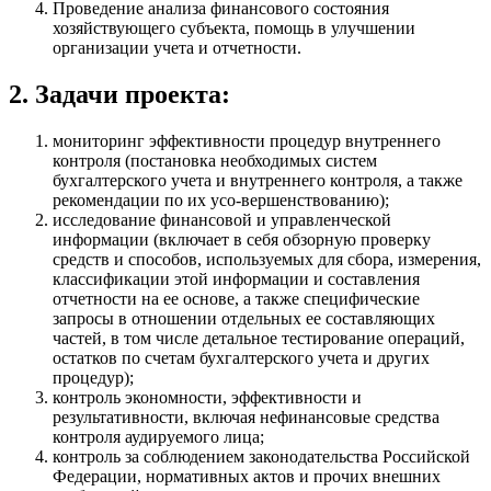
Проведение анализа финансового состояния
хозяйствующего субъекта, помощь в улучшении
организации учета и отчетности.
2. Задачи проекта:
мониторинг эффективности процедур внутреннего
контроля (постановка необходимых систем
бухгалтерского учета и внутреннего контроля, а также
рекомендации по их усо-вершенствованию);
исследование финансовой и управленческой
информации (включает в себя обзорную проверку
средств и способов, используемых для сбора, измерения,
классификации этой информации и составления
отчетности на ее основе, а также специфические
запросы в отношении отдельных ее составляющих
частей, в том числе детальное тестирование операций,
остатков по счетам бухгалтерского учета и других
процедур);
контроль экономности, эффективности и
результативности, включая нефинансовые средства
контроля аудируемого лица;
контроль за соблюдением законодательства Российской
Федерации, нормативных актов и прочих внешних