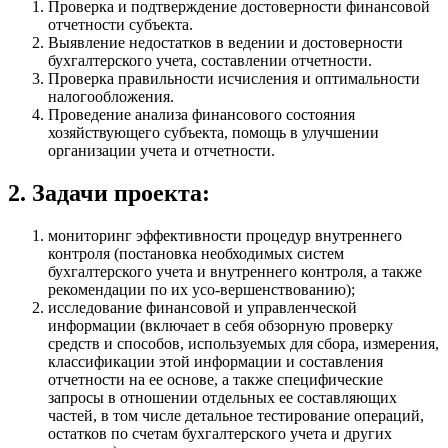
Проверка и подтверждение достоверности финансовой
отчетности субъекта.
Выявление недостатков в ведении и достоверности
бухгалтерского учета, составлении отчетности.
Проверка правильности исчисления и оптимальности
налогообложения.
Проведение анализа финансового состояния
хозяйствующего субъекта, помощь в улучшении
организации учета и отчетности.
2. Задачи проекта:
мониторинг эффективности процедур внутреннего
контроля (постановка необходимых систем
бухгалтерского учета и внутреннего контроля, а также
рекомендации по их усо-вершенствованию);
исследование финансовой и управленческой
информации (включает в себя обзорную проверку
средств и способов, используемых для сбора, измерения,
классификации этой информации и составления
отчетности на ее основе, а также специфические
запросы в отношении отдельных ее составляющих
частей, в том числе детальное тестирование операций,
остатков по счетам бухгалтерского учета и других