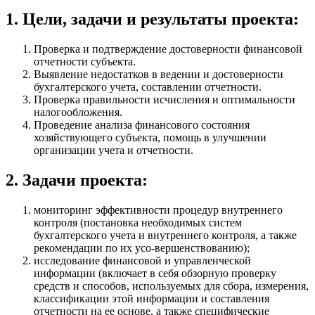
1. Цели, задачи и результаты проекта:
Проверка и подтверждение достоверности финансовой
отчетности субъекта.
Выявление недостатков в ведении и достоверности
бухгалтерского учета, составлении отчетности.
Проверка правильности исчисления и оптимальности
налогообложения.
Проведение анализа финансового состояния
хозяйствующего субъекта, помощь в улучшении
организации учета и отчетности.
2. Задачи проекта:
мониторинг эффективности процедур внутреннего
контроля (постановка необходимых систем
бухгалтерского учета и внутреннего контроля, а также
рекомендации по их усо-вершенствованию);
исследование финансовой и управленческой
информации (включает в себя обзорную проверку
средств и способов, используемых для сбора, измерения,
классификации этой информации и составления
отчетности на ее основе, а также специфические