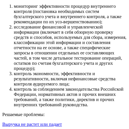
мониторинг эффективности процедур внутреннего
контроля (постановка необходимых систем
бухгалтерского учета и внутреннего контроля, а также
рекомендации по их усо-вершенствованию);
исследование финансовой и управленческой
информации (включает в себя обзорную проверку
средств и способов, используемых для сбора, измерения,
классификации этой информации и составления
отчетности на ее основе, а также специфические
запросы в отношении отдельных ее составляющих
частей, в том числе детальное тестирование операций,
остатков по счетам бухгалтерского учета и других
процедур);
контроль экономности, эффективности и
результативности, включая нефинансовые средства
контроля аудируемого лица;
контроль за соблюдением законодательства Российской
Федерации, нормативных актов и прочих внешних
требований, а также политики, директив и прочих
внутренних требований руководства.
Решаемые проблемы:
Выручка не растет или падает