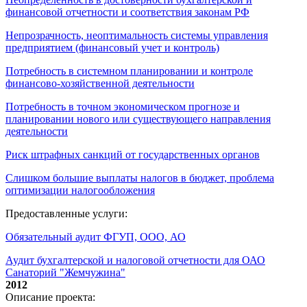
финансовой отчетности и соответствия законам РФ
Непрозрачность, неоптимальность системы управления
предприятием (финансовый учет и контроль)
Потребность в системном планировании и контроле
финансово-хозяйственной деятельности
Потребность в точном экономическом прогнозе и
планировании нового или существующего направления
деятельности
Риск штрафных санкций от государственных органов
Слишком большие выплаты налогов в бюджет, проблема
оптимизации налогообложения
Предоставленные услуги:
Обязательный аудит ФГУП, ООО, АО
Аудит бухгалтерской и налоговой отчетности для ОАО
Санаторий "Жемчужина"
2012
Описание проекта: