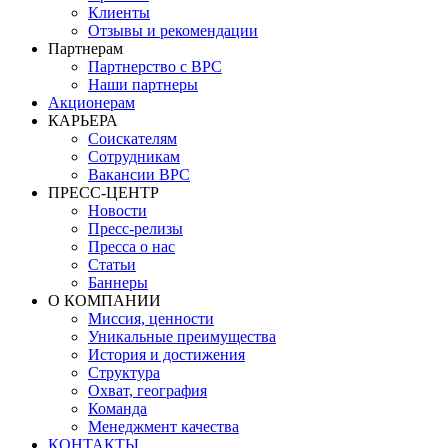
Клиенты
Отзывы и рекомендации
Партнерам
Партнерство с BPC
Наши партнеры
Акционерам
КАРЬЕРА
Соискателям
Сотрудникам
Вакансии BPC
ПРЕСС-ЦЕНТР
Новости
Пресс-релизы
Пресса о нас
Статьи
Баннеры
О КОМПАНИИ
Миссия, ценности
Уникальные преимущества
История и достижения
Структура
Охват, география
Команда
Менеджмент качества
КОНТАКТЫ