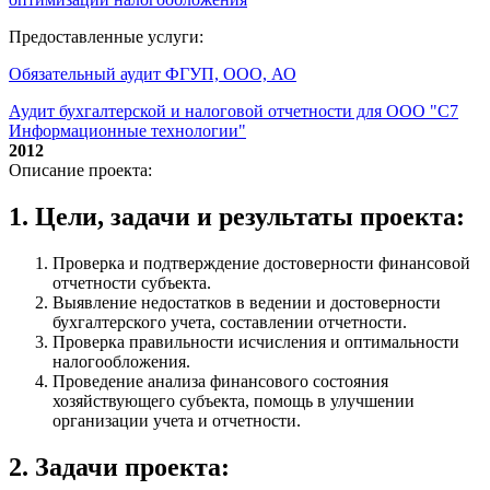
Предоставленные услуги:
Обязательный аудит ФГУП, ООО, АО
Аудит бухгалтерской и налоговой отчетности для ООО "С7
Информационные технологии"
2012
Описание проекта:
1. Цели, задачи и результаты проекта:
Проверка и подтверждение достоверности финансовой
отчетности субъекта.
Выявление недостатков в ведении и достоверности
бухгалтерского учета, составлении отчетности.
Проверка правильности исчисления и оптимальности
налогообложения.
Проведение анализа финансового состояния
хозяйствующего субъекта, помощь в улучшении
организации учета и отчетности.
2. Задачи проекта: