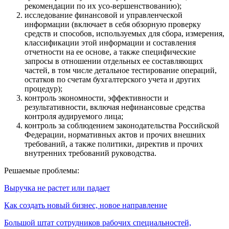
рекомендации по их усо-вершенствованию);
исследование финансовой и управленческой
информации (включает в себя обзорную проверку
средств и способов, используемых для сбора, измерения,
классификации этой информации и составления
отчетности на ее основе, а также специфические
запросы в отношении отдельных ее составляющих
частей, в том числе детальное тестирование операций,
остатков по счетам бухгалтерского учета и других
процедур);
контроль экономности, эффективности и
результативности, включая нефинансовые средства
контроля аудируемого лица;
контроль за соблюдением законодательства Российской
Федерации, нормативных актов и прочих внешних
требований, а также политики, директив и прочих
внутренних требований руководства.
Решаемые проблемы:
Выручка не растет или падает
Как создать новый бизнес, новое направление
Большой штат сотрудников рабочих специальностей,