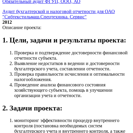
Обязательный аудит ФГУП, ООО, АО
Аудит бухгалтерской и налоговой отчетности для ОАО
"Сибтекстильмаш.Спецтехника. Сервис"
2012
Описание проекта:
1. Цели, задачи и результаты проекта:
Проверка и подтверждение достоверности финансовой
отчетности субъекта.
Выявление недостатков в ведении и достоверности
бухгалтерского учета, составлении отчетности.
Проверка правильности исчисления и оптимальности
налогообложения.
Проведение анализа финансового состояния
хозяйствующего субъекта, помощь в улучшении
организации учета и отчетности.
2. Задачи проекта:
мониторинг эффективности процедур внутреннего
контроля (постановка необходимых систем
бухгалтерского учета и внутреннего контроля, а также