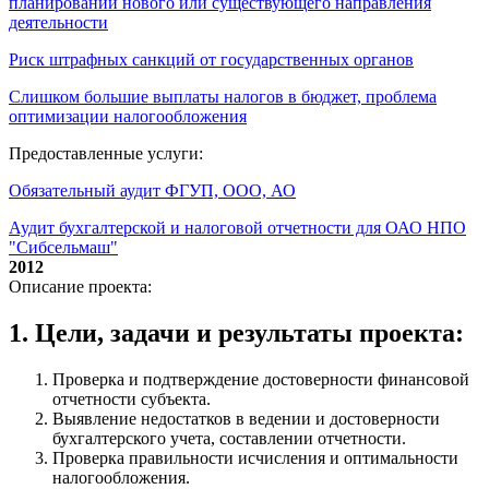
планировании нового или существующего направления
деятельности
Риск штрафных санкций от государственных органов
Слишком большие выплаты налогов в бюджет, проблема
оптимизации налогообложения
Предоставленные услуги:
Обязательный аудит ФГУП, ООО, АО
Аудит бухгалтерской и налоговой отчетности для ОАО НПО
"Сибсельмаш"
2012
Описание проекта:
1. Цели, задачи и результаты проекта:
Проверка и подтверждение достоверности финансовой
отчетности субъекта.
Выявление недостатков в ведении и достоверности
бухгалтерского учета, составлении отчетности.
Проверка правильности исчисления и оптимальности
налогообложения.