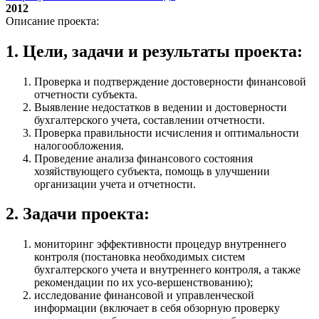
2012
Описание проекта:
1. Цели, задачи и результаты проекта:
Проверка и подтверждение достоверности финансовой
отчетности субъекта.
Выявление недостатков в ведении и достоверности
бухгалтерского учета, составлении отчетности.
Проверка правильности исчисления и оптимальности
налогообложения.
Проведение анализа финансового состояния
хозяйствующего субъекта, помощь в улучшении
организации учета и отчетности.
2. Задачи проекта:
мониторинг эффективности процедур внутреннего
контроля (постановка необходимых систем
бухгалтерского учета и внутреннего контроля, а также
рекомендации по их усо-вершенствованию);
исследование финансовой и управленческой
информации (включает в себя обзорную проверку