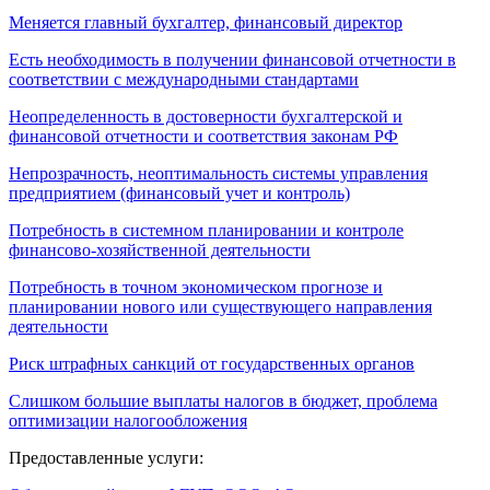
Меняется главный бухгалтер, финансовый директор
Есть необходимость в получении финансовой отчетности в
соответствии с международными стандартами
Неопределенность в достоверности бухгалтерской и
финансовой отчетности и соответствия законам РФ
Непрозрачность, неоптимальность системы управления
предприятием (финансовый учет и контроль)
Потребность в системном планировании и контроле
финансово-хозяйственной деятельности
Потребность в точном экономическом прогнозе и
планировании нового или существующего направления
деятельности
Риск штрафных санкций от государственных органов
Слишком большие выплаты налогов в бюджет, проблема
оптимизации налогообложения
Предоставленные услуги: