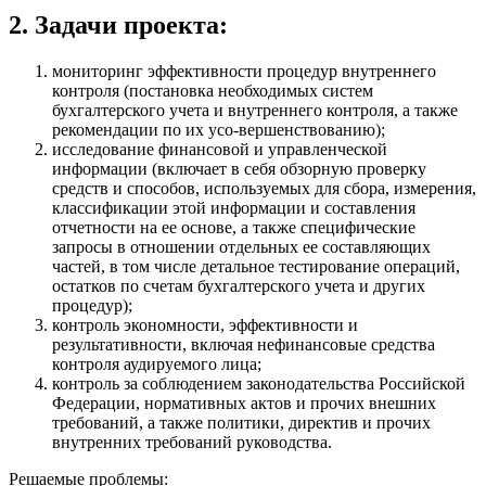
2. Задачи проекта:
мониторинг эффективности процедур внутреннего
контроля (постановка необходимых систем
бухгалтерского учета и внутреннего контроля, а также
рекомендации по их усо-вершенствованию);
исследование финансовой и управленческой
информации (включает в себя обзорную проверку
средств и способов, используемых для сбора, измерения,
классификации этой информации и составления
отчетности на ее основе, а также специфические
запросы в отношении отдельных ее составляющих
частей, в том числе детальное тестирование операций,
остатков по счетам бухгалтерского учета и других
процедур);
контроль экономности, эффективности и
результативности, включая нефинансовые средства
контроля аудируемого лица;
контроль за соблюдением законодательства Российской
Федерации, нормативных актов и прочих внешних
требований, а также политики, директив и прочих
внутренних требований руководства.
Решаемые проблемы: