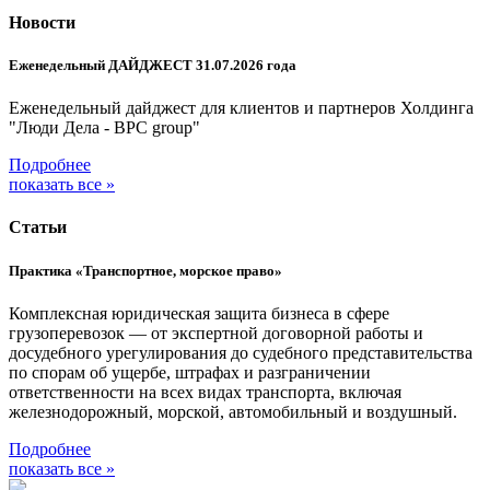
Новости
Еженедельный ДАЙДЖЕСТ 31.07.2026 года
Еженедельный дайджест для клиентов и партнеров Холдинга
"Люди Дела - BPC group"
Подробнее
показать все »
Статьи
Практика «Транспортное, морское право»
Комплексная юридическая защита бизнеса в сфере
грузоперевозок — от экспертной договорной работы и
досудебного урегулирования до судебного представительства
по спорам об ущербе, штрафах и разграничении
ответственности на всех видах транспорта, включая
железнодорожный, морской, автомобильный и воздушный.
Подробнее
показать все »