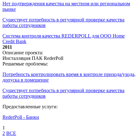
Нет подтверждения качества на местном или региональном
рынке
Существует потребность в регулярной проверке качества
работы сотрудников
Система контроля качества REDERPOLL для ООО Home
Credit Bank
2011
Описание проекта:
Инсталляция ПАК RederPoll
Решаемые проблемы:
Потребность контролировать время в контроле прихода/ухода,
допуска в помещение
Существует потребность в регулярной проверке качества
работы сотрудников
Предоставленные услуги:
RederPoll - Банки
1
2
ВСЕ