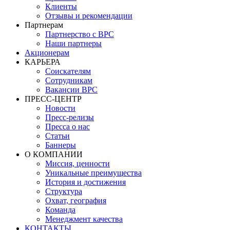
Клиенты
Отзывы и рекомендации
Партнерам
Партнерство с BPC
Наши партнеры
Акционерам
КАРЬЕРА
Соискателям
Сотрудникам
Вакансии BPC
ПРЕСС-ЦЕНТР
Новости
Пресс-релизы
Пресса о нас
Статьи
Баннеры
О КОМПАНИИ
Миссия, ценности
Уникальные преимущества
История и достижения
Структура
Охват, география
Команда
Менеджмент качества
КОНТАКТЫ