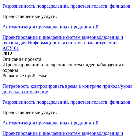
Разрозненность подразделений, представительств, филиалов
Предоставленные услуги:
Автоматизация промышленных предприятий
Проектирование и внедрение систем видеонаблюдения и
охраны для Информационная система пожаротушения
АСУ-01
2012
Описание проекта:
-Проектирование и внедрение систем видеонаблюдения и
охраны
Решаемые проблемы:
Потребность контролировать время в контроле прихода/ухода,
допуска в помещение
Разрозненность подразделений, представительств, филиалов
Предоставленные услуги:
Автоматизация промышленных предприятий
Проектирование и внедрение систем видеонаблюдения и