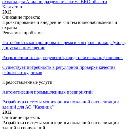
охраны для Авиа подразделения акима ВКО области
Казахстан
2012
Описание проекта:
Проектирование и внедрение систем видеонаблюдения и
охраны
Решаемые проблемы:
Потребность контролировать время в контроле прихода/ухода,
допуска в помещение
Разрозненность подразделений, представительств, филиалов
Существует потребность в регулярной проверке качества
работы сотрудников
Предоставленные услуги:
Автоматизация промышленных предприятий
Разработка системы мониторинга пожарной сигнализации
зданий для АО "Казцинк"
2012
Описание проекта:
Разработка системы мониторинга пожарной сигнализации
зданий и сооружений