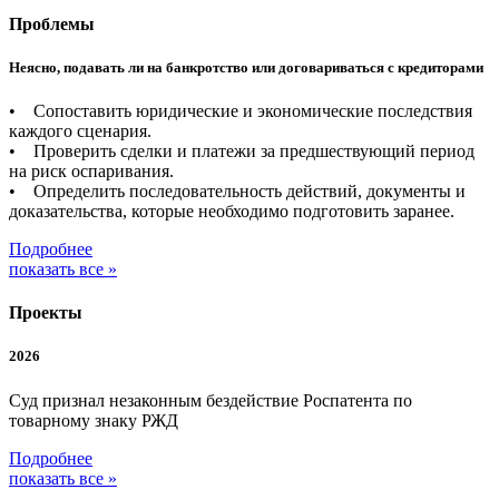
Проблемы
Неясно, подавать ли на банкротство или договариваться с кредиторами
• Сопоставить юридические и экономические последствия
каждого сценария.
• Проверить сделки и платежи за предшествующий период
на риск оспаривания.
• Определить последовательность действий, документы и
доказательства, которые необходимо подготовить заранее.
Подробнее
показать все »
Проекты
2026
Суд признал незаконным бездействие Роспатента по
товарному знаку РЖД
Подробнее
показать все »