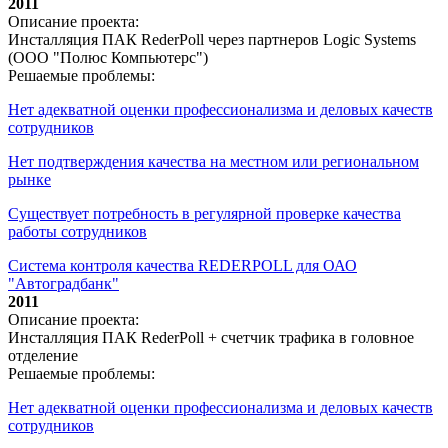
2011
Описание проекта:
Инсталляция ПАК RederPoll через партнеров Logic Systems
(ООО "Полюс Компьютерс")
Решаемые проблемы:
Нет адекватной оценки профессионализма и деловых качеств
сотрудников
Нет подтверждения качества на местном или региональном
рынке
Существует потребность в регулярной проверке качества
работы сотрудников
Система контроля качества REDERPOLL для ОАО
"Автоградбанк"
2011
Описание проекта:
Инсталляция ПАК RederPoll + счетчик трафика в головное
отделение
Решаемые проблемы:
Нет адекватной оценки профессионализма и деловых качеств
сотрудников