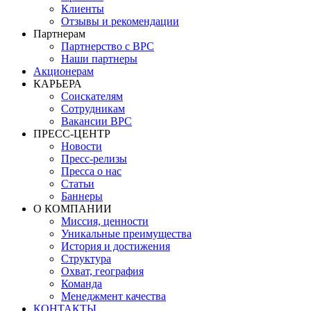
Клиенты
Отзывы и рекомендации
Партнерам
Партнерство с BPC
Наши партнеры
Акционерам
КАРЬЕРА
Соискателям
Сотрудникам
Вакансии BPC
ПРЕСС-ЦЕНТР
Новости
Пресс-релизы
Пресса о нас
Статьи
Баннеры
О КОМПАНИИ
Миссия, ценности
Уникальные преимущества
История и достижения
Структура
Охват, география
Команда
Менеджмент качества
КОНТАКТЫ