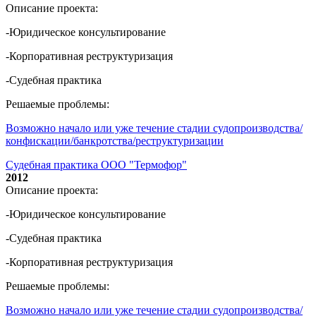
Описание проекта:
-Юридическое консультирование
-Корпоративная реструктуризация
-Судебная практика
Решаемые проблемы:
Возможно начало или уже течение стадии судопроизводства/
конфискации/банкротства/реструктуризации
Судебная практика ООО "Термофор"
2012
Описание проекта:
-Юридическое консультирование
-Судебная практика
-Корпоративная реструктуризация
Решаемые проблемы:
Возможно начало или уже течение стадии судопроизводства/