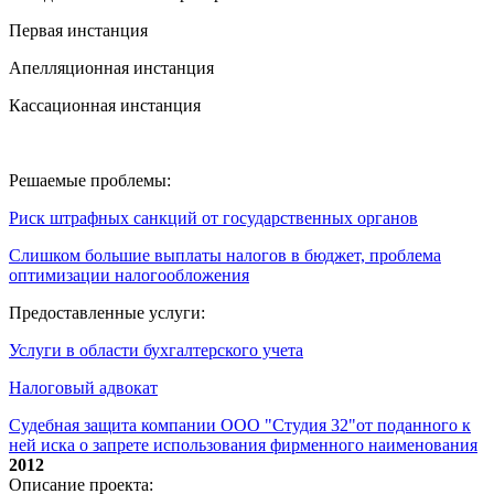
Первая инстанция
Апелляционная инстанция
Кассационная инстанция
Решаемые проблемы:
Риск штрафных санкций от государственных органов
Слишком большие выплаты налогов в бюджет, проблема
оптимизации налогообложения
Предоставленные услуги:
Услуги в области бухгалтерского учета
Налоговый адвокат
Судебная защита компании ООО "Студия 32"от поданного к
ней иска о запрете использования фирменного наименования
2012
Описание проекта: