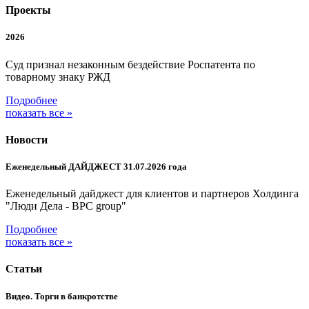
Проекты
2026
Суд признал незаконным бездействие Роспатента по
товарному знаку РЖД
Подробнее
показать все »
Новости
Еженедельный ДАЙДЖЕСТ 31.07.2026 года
Еженедельный дайджест для клиентов и партнеров Холдинга
"Люди Дела - BPC group"
Подробнее
показать все »
Статьи
Видео. Торги в банкротстве