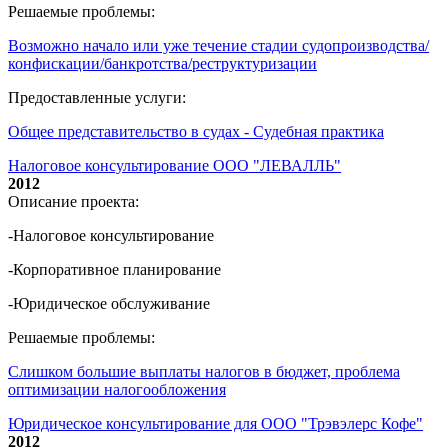
Решаемые проблемы:
Возможно начало или уже течение стадии судопроизводства/
конфискации/банкротства/реструктуризации
Предоставленные услуги:
Общее представительство в судах - Судебная практика
Налоговое консультирование ООО "ЛЕВАЛЛЬ"
2012
Описание проекта:
-Налоговое консультирование
-Корпоративное планирование
-Юридическое обслуживание
Решаемые проблемы:
Слишком большие выплаты налогов в бюджет, проблема
оптимизации налогообложения
Юридическое консультирование для ООО "Трэвэлерс Кофе"
2012