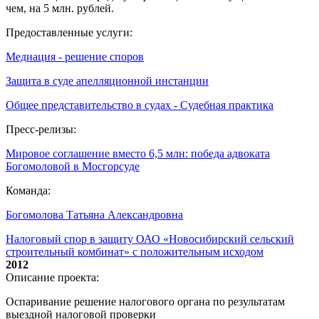
чем, на 5 млн. рублей.
Предоставленные услуги:
Медиация - решение споров
Защита в суде апелляционной инстанции
Общее представительство в судах - Судебная практика
Пресс-релизы:
Мировое соглашение вместо 6,5 млн: победа адвоката
Богомоловой в Мосгорсуде
Команда:
Богомолова Татьяна Александровна
Налоговый спор в защиту ОАО «Новосибирский сельский
строительный комбинат» с положительным исходом
2012
Описание проекта:
Оспаривание решение налогового органа по результатам
выездной налоговой проверки