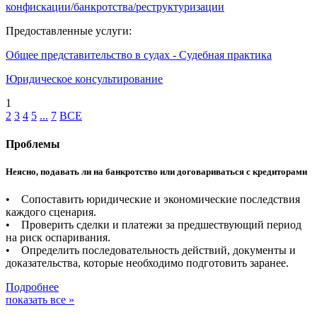
конфискации/банкротства/реструктуризации
Предоставленные услуги:
Общее представительство в судах - Судебная практика
Юридическое консультирование
1
2
3
4
5
...
7
ВСЕ
Проблемы
Неясно, подавать ли на банкротство или договариваться с кредиторами
• Сопоставить юридические и экономические последствия
каждого сценария.
• Проверить сделки и платежи за предшествующий период
на риск оспаривания.
• Определить последовательность действий, документы и
доказательства, которые необходимо подготовить заранее.
Подробнее
показать все »