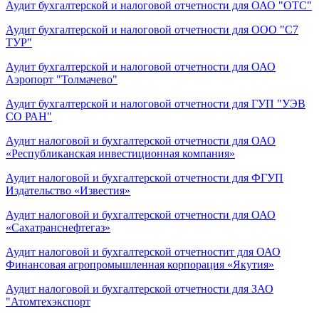
Аудит бухгалтерской и налоговой отчетности для ОАО "ОТС"
Аудит бухгалтерской и налоговой отчетности для ООО "С7
ТУР"
Аудит бухгалтерской и налоговой отчетности для ОАО
Аэропорт "Толмачево"
Аудит бухгалтерской и налоговой отчетности для ГУП "УЭВ
СО РАН"
Аудит налоговой и бухгалтерской отчетности для ОАО
«Республиканская инвестиционная компания»
Аудит налоговой и бухгалтерской отчетности для ФГУП
Издательство «Известия»
Аудит налоговой и бухгалтерской отчетности для ОАО
«Сахатранснефтегаз»
Аудит налоговой и бухгалтерской отчетностит для ОАО
Финансовая агропромышленная корпорация «Якутия»
Аудит налоговой и бухгалтерской отчетности для ЗАО
"Атомтехэкспорт