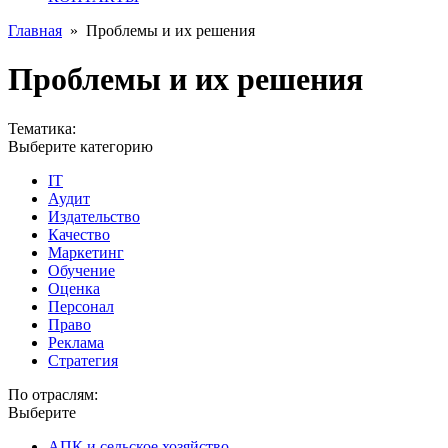
Главная
»
Проблемы и их решения
Проблемы и их решения
Тематика:
Выберите категорию
IT
Аудит
Издательство
Качество
Маркетинг
Обучение
Оценка
Персонал
Право
Реклама
Стратегия
По отраслям:
Выберите
АПК и сельское хозяйство