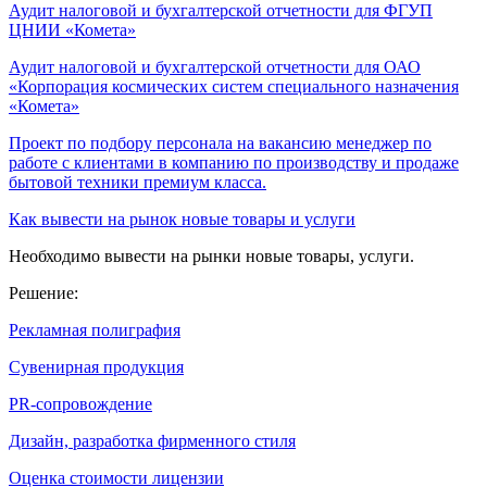
Аудит налоговой и бухгалтерской отчетности для ФГУП
ЦНИИ «Комета»
Аудит налоговой и бухгалтерской отчетности для ОАО
«Корпорация космических систем специального назначения
«Комета»
Проект по подбору персонала на вакансию менеджер по
работе с клиентами в компанию по производству и продаже
бытовой техники премиум класса.
Как вывести на рынок новые товары и услуги
Необходимо вывести на рынки новые товары, услуги.
Решение:
Рекламная полиграфия
Сувенирная продукция
PR-сопровождение
Дизайн, разработка фирменного стиля
Оценка стоимости лицензии