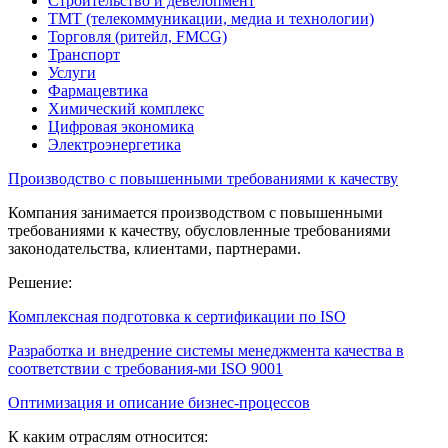
Строительство и девелопмент
ТМТ (телекоммуникации, медиа и технологии)
Торговля (ритейл, FMCG)
Транспорт
Услуги
Фармацевтика
Химический комплекс
Цифровая экономика
Электроэнергетика
Производство с повышенными требованиями к качеству
Компания занимается производством с повышенными
требованиями к качеству, обусловленные требованиями
законодательства, клиентами, партнерами.
Решение:
Комплексная подготовка к сертификации по ISO
Разработка и внедрение системы менеджмента качества в
соответствии с требования-ми ISO 9001
Оптимизация и описание бизнес-процессов
К каким отраслям относится: