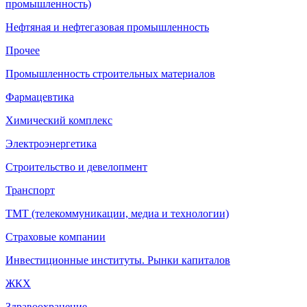
промышленность)
Нефтяная и нефтегазовая промышленность
Прочее
Промышленность строительных материалов
Фармацевтика
Химический комплекс
Электроэнергетика
Строительство и девелопмент
Транспорт
ТМТ (телекоммуникации, медиа и технологии)
Страховые компании
Инвестиционные институты. Рынки капиталов
ЖКХ
Здравоохранение