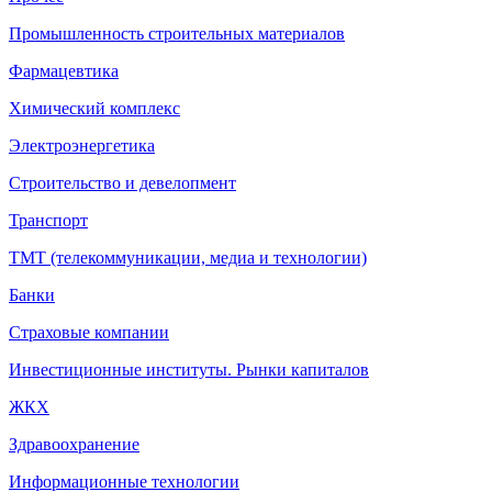
Промышленность строительных материалов
Фармацевтика
Химический комплекс
Электроэнергетика
Строительство и девелопмент
Транспорт
ТМТ (телекоммуникации, медиа и технологии)
Банки
Страховые компании
Инвестиционные институты. Рынки капиталов
ЖКХ
Здравоохранение
Информационные технологии