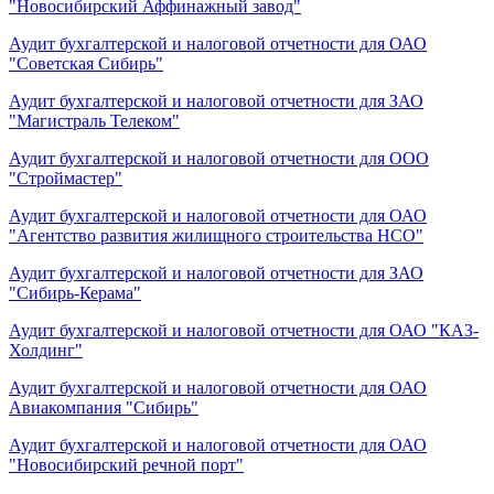
"Новосибирский Аффинажный завод"
Аудит бухгалтерской и налоговой отчетности для ОАО
"Советская Сибирь"
Аудит бухгалтерской и налоговой отчетности для ЗАО
"Магистраль Телеком"
Аудит бухгалтерской и налоговой отчетности для ООО
"Строймастер"
Аудит бухгалтерской и налоговой отчетности для ОАО
"Агентство развития жилищного строительства НСО"
Аудит бухгалтерской и налоговой отчетности для ЗАО
"Сибирь-Керама"
Аудит бухгалтерской и налоговой отчетности для ОАО "КАЗ-
Холдинг"
Аудит бухгалтерской и налоговой отчетности для ОАО
Авиакомпания "Сибирь"
Аудит бухгалтерской и налоговой отчетности для ОАО
"Новосибирский речной порт"