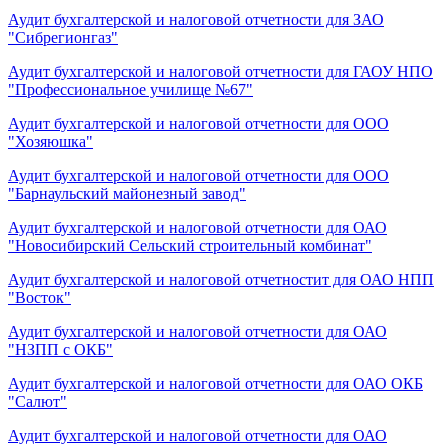
Аудит бухгалтерской и налоговой отчетности для ЗАО
"Сибрегионгаз"
Аудит бухгалтерской и налоговой отчетности для ГАОУ НПО
"Профессиональное училище №67"
Аудит бухгалтерской и налоговой отчетности для ООО
"Хозяюшка"
Аудит бухгалтерской и налоговой отчетности для ООО
"Барнаульский майонезный завод"
Аудит бухгалтерской и налоговой отчетности для ОАО
"Новосибирский Сельский строительный комбинат"
Аудит бухгалтерской и налоговой отчетностит для ОАО НПП
"Восток"
Аудит бухгалтерской и налоговой отчетности для ОАО
"НЗПП с ОКБ"
Аудит бухгалтерской и налоговой отчетности для ОАО ОКБ
"Салют"
Аудит бухгалтерской и налоговой отчетности для ОАО