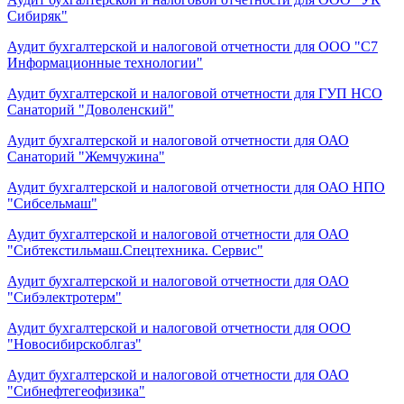
Сибиряк"
Аудит бухгалтерской и налоговой отчетности для ООО "С7
Информационные технологии"
Аудит бухгалтерской и налоговой отчетности для ГУП НСО
Санаторий "Доволенский"
Аудит бухгалтерской и налоговой отчетности для ОАО
Санаторий "Жемчужина"
Аудит бухгалтерской и налоговой отчетности для ОАО НПО
"Сибсельмаш"
Аудит бухгалтерской и налоговой отчетности для ОАО
"Сибтекстильмаш.Спецтехника. Сервис"
Аудит бухгалтерской и налоговой отчетности для ОАО
"Сибэлектротерм"
Аудит бухгалтерской и налоговой отчетности для ООО
"Новосибирскоблгаз"
Аудит бухгалтерской и налоговой отчетности для ОАО
"Сибнефтегеофизика"