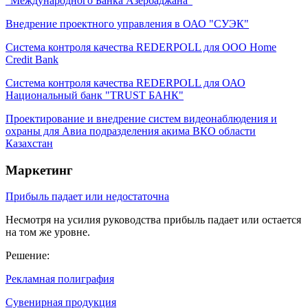
"Международного Банка Азербаджана"
Внедрение проектного управления в ОАО "СУЭК"
Система контроля качества REDERPOLL для ООО Home
Credit Bank
Система контроля качества REDERPOLL для ОАО
Национальный банк "TRUST БАНК"
Проектирование и внедрение систем видеонаблюдения и
охраны для Авиа подразделения акима ВКО области
Казахстан
Маркетинг
Прибыль падает или недостаточна
Несмотря на усилия руководства прибыль падает или остается
на том же уровне.
Решение:
Рекламная полиграфия
Сувенирная продукция