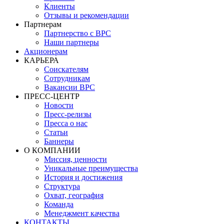
Клиенты
Отзывы и рекомендации
Партнерам
Партнерство с BPC
Наши партнеры
Акционерам
КАРЬЕРА
Соискателям
Сотрудникам
Вакансии BPC
ПРЕСС-ЦЕНТР
Новости
Пресс-релизы
Пресса о нас
Статьи
Баннеры
О КОМПАНИИ
Миссия, ценности
Уникальные преимущества
История и достижения
Структура
Охват, география
Команда
Менеджмент качества
КОНТАКТЫ