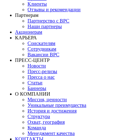
Клиенты
Отзывы и рекомендации
Партнерам
Партнерство с BPC
Наши партнеры
Акционерам
КАРЬЕРА
Соискателям
Сотрудникам
Вакансии BPC
ПРЕСС-ЦЕНТР
Новости
Пресс-релизы
Пресса о нас
Статьи
Баннеры
О КОМПАНИИ
Миссия, ценности
Уникальные преимущества
История и достижения
Структура
Охват, география
Команда
Менеджмент качества
КОНТАКТЫ