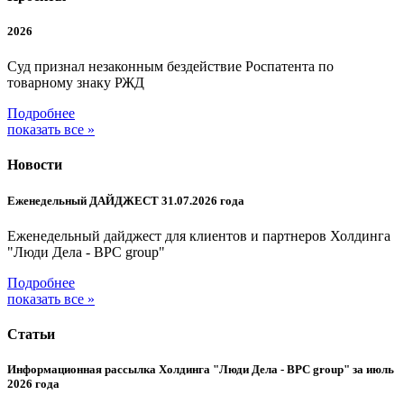
2026
Суд признал незаконным бездействие Роспатента по
товарному знаку РЖД
Подробнее
показать все »
Новости
Еженедельный ДАЙДЖЕСТ 31.07.2026 года
Еженедельный дайджест для клиентов и партнеров Холдинга
"Люди Дела - BPC group"
Подробнее
показать все »
Статьи
Информационная рассылка Холдинга "Люди Дела - BPC group" за июль
2026 года