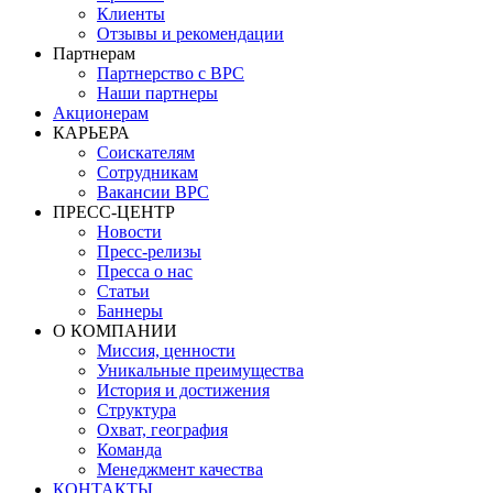
Клиенты
Отзывы и рекомендации
Партнерам
Партнерство с BPC
Наши партнеры
Акционерам
КАРЬЕРА
Соискателям
Сотрудникам
Вакансии BPC
ПРЕСС-ЦЕНТР
Новости
Пресс-релизы
Пресса о нас
Статьи
Баннеры
О КОМПАНИИ
Миссия, ценности
Уникальные преимущества
История и достижения
Структура
Охват, география
Команда
Менеджмент качества
КОНТАКТЫ