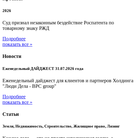
2026
Суд признал незаконным бездействие Роспатента по
товарному знаку РЖД
Подробнее
показать все »
Новости
Еженедельный ДАЙДЖЕСТ 31.07.2026 года
Еженедельный дайджест для клиентов и партнеров Холдинга
"Люди Дела - BPC group"
Подробнее
показать все »
Статьи
Земля, Недвижимость, Строительство, Жилищное право, Лизинг