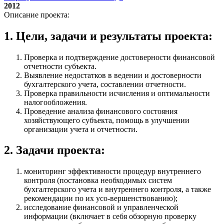
2012
Описание проекта:
1. Цели, задачи и результаты проекта:
Проверка и подтверждение достоверности финансовой
отчетности субъекта.
Выявление недостатков в ведении и достоверности
бухгалтерского учета, составлении отчетности.
Проверка правильности исчисления и оптимальности
налогообложения.
Проведение анализа финансового состояния
хозяйствующего субъекта, помощь в улучшении
организации учета и отчетности.
2. Задачи проекта:
мониторинг эффективности процедур внутреннего
контроля (постановка необходимых систем
бухгалтерского учета и внутреннего контроля, а также
рекомендации по их усо-вершенствованию);
исследование финансовой и управленческой
информации (включает в себя обзорную проверку