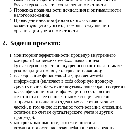
бухгалтерского учета, составлении отчетности.
Проверка правильности исчисления и оптимальности
налогообложения.
Проведение анализа финансового состояния
хозяйствующего субъекта, помощь в улучшении
организации учета и отчетности.
2. Задачи проекта:
мониторинг эффективности процедур внутреннего
контроля (постановка необходимых систем
бухгалтерского учета и внутреннего контроля, а также
рекомендации по их усо-вершенствованию);
исследование финансовой и управленческой
информации (включает в себя обзорную проверку
средств и способов, используемых для сбора, измерения,
классификации этой информации и составления
отчетности на ее основе, а также специфические
запросы в отношении отдельных ее составляющих
частей, в том числе детальное тестирование операций,
остатков по счетам бухгалтерского учета и других
процедур);
контроль экономности, эффективности и
результативности, включая нефинансовые средства