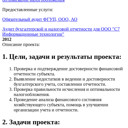
Предоставленные услуги:
Обязательный аудит ФГУП, ООО, АО
Аудит бухгалтерской и налоговой отчетности для ООО "С7
Информационные технологии"
2012
Описание проекта:
1. Цели, задачи и результаты проекта:
Проверка и подтверждение достоверности финансовой
отчетности субъекта.
Выявление недостатков в ведении и достоверности
бухгалтерского учета, составлении отчетности.
Проверка правильности исчисления и оптимальности
налогообложения.
Проведение анализа финансового состояния
хозяйствующего субъекта, помощь в улучшении
организации учета и отчетности.
2. Задачи проекта: