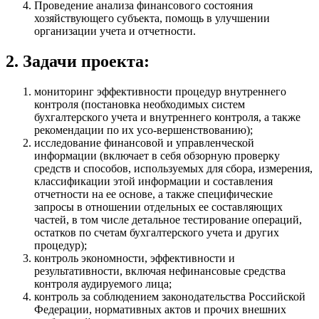
Проведение анализа финансового состояния
хозяйствующего субъекта, помощь в улучшении
организации учета и отчетности.
2. Задачи проекта:
мониторинг эффективности процедур внутреннего
контроля (постановка необходимых систем
бухгалтерского учета и внутреннего контроля, а также
рекомендации по их усо-вершенствованию);
исследование финансовой и управленческой
информации (включает в себя обзорную проверку
средств и способов, используемых для сбора, измерения,
классификации этой информации и составления
отчетности на ее основе, а также специфические
запросы в отношении отдельных ее составляющих
частей, в том числе детальное тестирование операций,
остатков по счетам бухгалтерского учета и других
процедур);
контроль экономности, эффективности и
результативности, включая нефинансовые средства
контроля аудируемого лица;
контроль за соблюдением законодательства Российской
Федерации, нормативных актов и прочих внешних