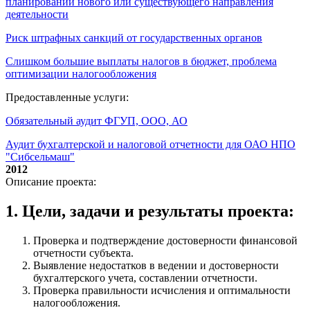
планировании нового или существующего направления
деятельности
Риск штрафных санкций от государственных органов
Слишком большие выплаты налогов в бюджет, проблема
оптимизации налогообложения
Предоставленные услуги:
Обязательный аудит ФГУП, ООО, АО
Аудит бухгалтерской и налоговой отчетности для ОАО НПО
"Сибсельмаш"
2012
Описание проекта:
1. Цели, задачи и результаты проекта:
Проверка и подтверждение достоверности финансовой
отчетности субъекта.
Выявление недостатков в ведении и достоверности
бухгалтерского учета, составлении отчетности.
Проверка правильности исчисления и оптимальности
налогообложения.