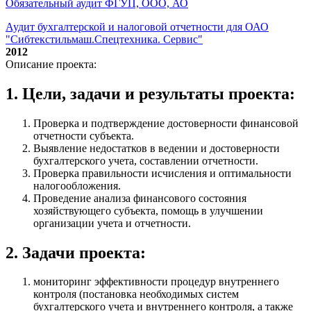
Обязательный аудит ФГУП, ООО, АО
Аудит бухгалтерской и налоговой отчетности для ОАО
"Сибтекстильмаш.Спецтехника. Сервис"
2012
Описание проекта:
1. Цели, задачи и результаты проекта:
Проверка и подтверждение достоверности финансовой
отчетности субъекта.
Выявление недостатков в ведении и достоверности
бухгалтерского учета, составлении отчетности.
Проверка правильности исчисления и оптимальности
налогообложения.
Проведение анализа финансового состояния
хозяйствующего субъекта, помощь в улучшении
организации учета и отчетности.
2. Задачи проекта:
мониторинг эффективности процедур внутреннего
контроля (постановка необходимых систем
бухгалтерского учета и внутреннего контроля, а также