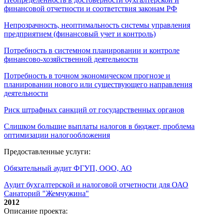
финансовой отчетности и соответствия законам РФ
Непрозрачность, неоптимальность системы управления
предприятием (финансовый учет и контроль)
Потребность в системном планировании и контроле
финансово-хозяйственной деятельности
Потребность в точном экономическом прогнозе и
планировании нового или существующего направления
деятельности
Риск штрафных санкций от государственных органов
Слишком большие выплаты налогов в бюджет, проблема
оптимизации налогообложения
Предоставленные услуги:
Обязательный аудит ФГУП, ООО, АО
Аудит бухгалтерской и налоговой отчетности для ОАО
Санаторий "Жемчужина"
2012
Описание проекта: