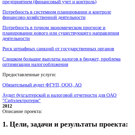
предприятием (финансовый учет и контроль)
Потребность в системном планировании и контроле
финансово-хозяйственной деятельности
Потребность в точном экономическом прогнозе и
планировании нового или существующего направления
деятельности
Риск штрафных санкций от государственных органов
Слишком большие выплаты налогов в бюджет, проблема
оптимизации налогообложения
Предоставленные услуги:
Обязательный аудит ФГУП, ООО, АО
Аудит бухгалтерской и налоговой отчетности для ОАО
"Сибэлектротерм"
2012
Описание проекта:
1. Цели, задачи и результаты проекта: