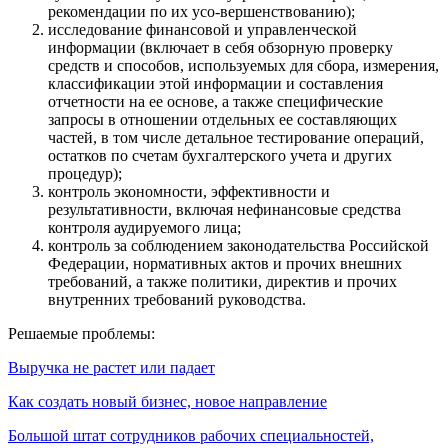
рекомендации по их усо-вершенствованию);
исследование финансовой и управленческой
информации (включает в себя обзорную проверку
средств и способов, используемых для сбора, измерения,
классификации этой информации и составления
отчетности на ее основе, а также специфические
запросы в отношении отдельных ее составляющих
частей, в том числе детальное тестирование операций,
остатков по счетам бухгалтерского учета и других
процедур);
контроль экономности, эффективности и
результативности, включая нефинансовые средства
контроля аудируемого лица;
контроль за соблюдением законодательства Российской
Федерации, нормативных актов и прочих внешних
требований, а также политики, директив и прочих
внутренних требований руководства.
Решаемые проблемы:
Выручка не растет или падает
Как создать новый бизнес, новое направление
Большой штат сотрудников рабочих специальностей,