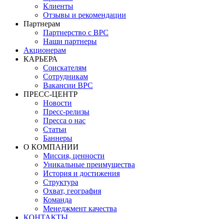
Клиенты
Отзывы и рекомендации
Партнерам
Партнерство с BPC
Наши партнеры
Акционерам
КАРЬЕРА
Соискателям
Сотрудникам
Вакансии BPC
ПРЕСС-ЦЕНТР
Новости
Пресс-релизы
Пресса о нас
Статьи
Баннеры
О КОМПАНИИ
Миссия, ценности
Уникальные преимущества
История и достижения
Структура
Охват, география
Команда
Менеджмент качества
КОНТАКТЫ