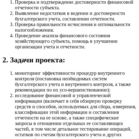
Проверка и подтверждение достоверности финансовой
отчетности субъекта.
Выявление недостатков в ведении и достоверности
бухгалтерского учета, составлении отчетности.
Проверка правильности исчисления и оптимальности
налогообложения.
Проведение анализа финансового состояния
хозяйствующего субъекта, помощь в улучшении
организации учета и отчетности.
2. Задачи проекта:
мониторинг эффективности процедур внутреннего
контроля (постановка необходимых систем
бухгалтерского учета и внутреннего контроля, а также
рекомендации по их усо-вершенствованию);
исследование финансовой и управленческой
информации (включает в себя обзорную проверку
средств и способов, используемых для сбора, измерения,
классификации этой информации и составления
отчетности на ее основе, а также специфические
запросы в отношении отдельных ее составляющих
частей, в том числе детальное тестирование операций,
остатков по счетам бухгалтерского учета и других