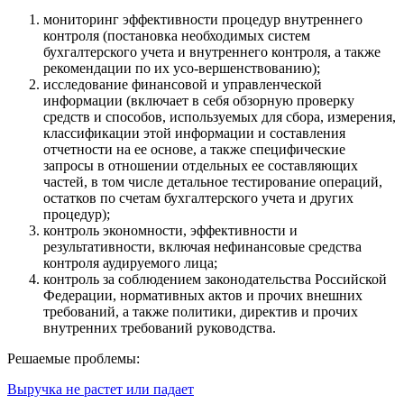
мониторинг эффективности процедур внутреннего
контроля (постановка необходимых систем
бухгалтерского учета и внутреннего контроля, а также
рекомендации по их усо-вершенствованию);
исследование финансовой и управленческой
информации (включает в себя обзорную проверку
средств и способов, используемых для сбора, измерения,
классификации этой информации и составления
отчетности на ее основе, а также специфические
запросы в отношении отдельных ее составляющих
частей, в том числе детальное тестирование операций,
остатков по счетам бухгалтерского учета и других
процедур);
контроль экономности, эффективности и
результативности, включая нефинансовые средства
контроля аудируемого лица;
контроль за соблюдением законодательства Российской
Федерации, нормативных актов и прочих внешних
требований, а также политики, директив и прочих
внутренних требований руководства.
Решаемые проблемы:
Выручка не растет или падает