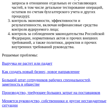
запросы в отношении отдельных ее составляющих
частей, в том числе детальное тестирование операций,
остатков по счетам бухгалтерского учета и других
процедур);
контроль экономности, эффективности и
результативности, включая нефинансовые средства
контроля аудируемого лица;
контроль за соблюдением законодательства Российской
Федерации, нормативных актов и прочих внешних
требований, а также политики, директив и прочих
внутренних требований руководства.
Решаемые проблемы:
Выручка не растет или падает
Как создать новый бизнес, новое направление
Большой штат сотрудников рабочих специальностей,
заметность в обществе
Производство, требующее больших затрат на поставщиков
Меняется руководство, собственники и другие нестандартные
ситуации