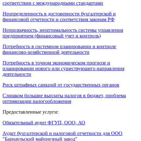
соответствии с международными стандартами
Неопределенность в достоверности бухгалтерской и
финансовой отчетности и соответствия законам РФ
Непрозрачность, неоптимальность системы управления
предприятием (финансовый учет и контроль)
Потребность в системном планировании и контроле
финансово-хозяйственной деятельности
Потребность в точном экономическом прогнозе и
планировании нового или существующего направления
деятельности
Риск штрафных санкций от государственных органов
Слишком большие выплаты налогов в бюджет, проблема
оптимизации налогообложения
Предоставленные услуги:
Обязательный аудит ФГУП, ООО, АО
Аудит бухгалтерской и налоговой отчетности для ООО
"Барнаульский майонезный завод"