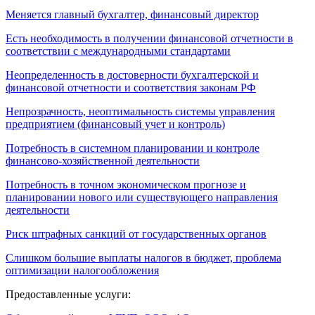
Меняется главный бухгалтер, финансовый директор
Есть необходимость в получении финансовой отчетности в
соответствии с международными стандартами
Неопределенность в достоверности бухгалтерской и
финансовой отчетности и соответствия законам РФ
Непрозрачность, неоптимальность системы управления
предприятием (финансовый учет и контроль)
Потребность в системном планировании и контроле
финансово-хозяйственной деятельности
Потребность в точном экономическом прогнозе и
планировании нового или существующего направления
деятельности
Риск штрафных санкций от государственных органов
Слишком большие выплаты налогов в бюджет, проблема
оптимизации налогообложения
Предоставленные услуги: