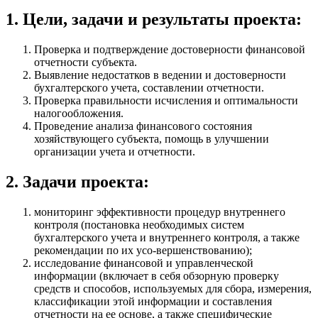
1. Цели, задачи и результаты проекта:
Проверка и подтверждение достоверности финансовой
отчетности субъекта.
Выявление недостатков в ведении и достоверности
бухгалтерского учета, составлении отчетности.
Проверка правильности исчисления и оптимальности
налогообложения.
Проведение анализа финансового состояния
хозяйствующего субъекта, помощь в улучшении
организации учета и отчетности.
2. Задачи проекта:
мониторинг эффективности процедур внутреннего
контроля (постановка необходимых систем
бухгалтерского учета и внутреннего контроля, а также
рекомендации по их усо-вершенствованию);
исследование финансовой и управленческой
информации (включает в себя обзорную проверку
средств и способов, используемых для сбора, измерения,
классификации этой информации и составления
отчетности на ее основе, а также специфические