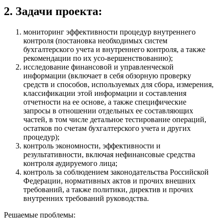
2. Задачи проекта:
мониторинг эффективности процедур внутреннего
контроля (постановка необходимых систем
бухгалтерского учета и внутреннего контроля, а также
рекомендации по их усо-вершенствованию);
исследование финансовой и управленческой
информации (включает в себя обзорную проверку
средств и способов, используемых для сбора, измерения,
классификации этой информации и составления
отчетности на ее основе, а также специфические
запросы в отношении отдельных ее составляющих
частей, в том числе детальное тестирование операций,
остатков по счетам бухгалтерского учета и других
процедур);
контроль экономности, эффективности и
результативности, включая нефинансовые средства
контроля аудируемого лица;
контроль за соблюдением законодательства Российской
Федерации, нормативных актов и прочих внешних
требований, а также политики, директив и прочих
внутренних требований руководства.
Решаемые проблемы: