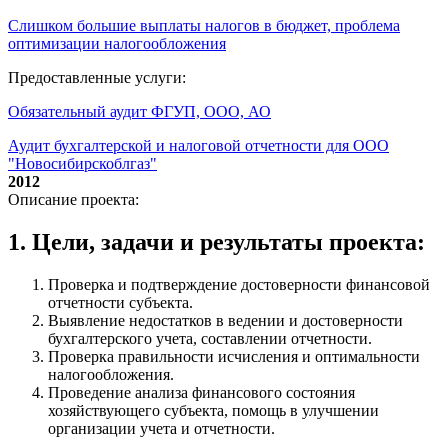
Слишком большие выплаты налогов в бюджет, проблема
оптимизации налогообложения
Предоставленные услуги:
Обязательный аудит ФГУП, ООО, АО
Аудит бухгалтерской и налоговой отчетности для ООО
"Новосибирскоблгаз"
2012
Описание проекта:
1. Цели, задачи и результаты проекта:
Проверка и подтверждение достоверности финансовой
отчетности субъекта.
Выявление недостатков в ведении и достоверности
бухгалтерского учета, составлении отчетности.
Проверка правильности исчисления и оптимальности
налогообложения.
Проведение анализа финансового состояния
хозяйствующего субъекта, помощь в улучшении
организации учета и отчетности.