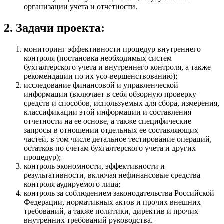
организации учета и отчетности.
2. Задачи проекта:
мониторинг эффективности процедур внутреннего
контроля (постановка необходимых систем
бухгалтерского учета и внутреннего контроля, а также
рекомендации по их усо-вершенствованию);
исследование финансовой и управленческой
информации (включает в себя обзорную проверку
средств и способов, используемых для сбора, измерения,
классификации этой информации и составления
отчетности на ее основе, а также специфические
запросы в отношении отдельных ее составляющих
частей, в том числе детальное тестирование операций,
остатков по счетам бухгалтерского учета и других
процедур);
контроль экономности, эффективности и
результативности, включая нефинансовые средства
контроля аудируемого лица;
контроль за соблюдением законодательства Российской
Федерации, нормативных актов и прочих внешних
требований, а также политики, директив и прочих
внутренних требований руководства.