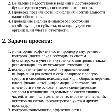
Выявление недостатков в ведении и достоверности
бухгалтерского учета, составлении отчетности.
Проверка правильности исчисления и оптимальности
налогообложения.
Проведение анализа финансового состояния
хозяйствующего субъекта, помощь в улучшении
организации учета и отчетности.
2. Задачи проекта:
мониторинг эффективности процедур внутреннего
контроля (постановка необходимых систем
бухгалтерского учета и внутреннего контроля, а также
рекомендации по их усо-вершенствованию);
исследование финансовой и управленческой
информации (включает в себя обзорную проверку
средств и способов, используемых для сбора, измерения,
классификации этой информации и составления
отчетности на ее основе, а также специфические
запросы в отношении отдельных ее составляющих
частей, в том числе детальное тестирование операций,
остатков по счетам бухгалтерского учета и других
процедур);
контроль экономности, эффективности и