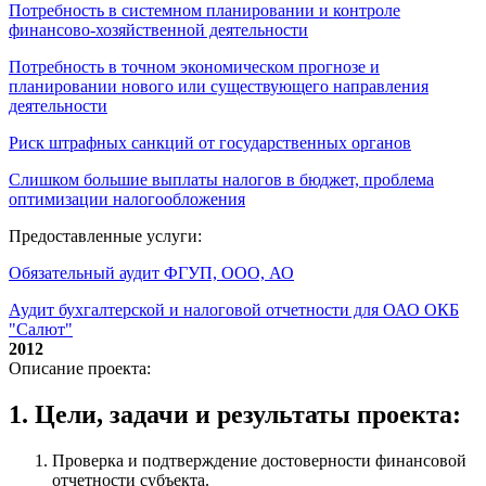
Потребность в системном планировании и контроле
финансово-хозяйственной деятельности
Потребность в точном экономическом прогнозе и
планировании нового или существующего направления
деятельности
Риск штрафных санкций от государственных органов
Слишком большие выплаты налогов в бюджет, проблема
оптимизации налогообложения
Предоставленные услуги:
Обязательный аудит ФГУП, ООО, АО
Аудит бухгалтерской и налоговой отчетности для ОАО ОКБ
"Салют"
2012
Описание проекта:
1. Цели, задачи и результаты проекта:
Проверка и подтверждение достоверности финансовой
отчетности субъекта.