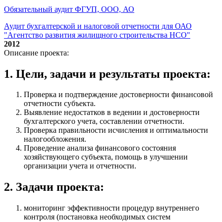
Обязательный аудит ФГУП, ООО, АО
Аудит бухгалтерской и налоговой отчетности для ОАО
"Агентство развития жилищного строительства НСО"
2012
Описание проекта:
1. Цели, задачи и результаты проекта:
Проверка и подтверждение достоверности финансовой
отчетности субъекта.
Выявление недостатков в ведении и достоверности
бухгалтерского учета, составлении отчетности.
Проверка правильности исчисления и оптимальности
налогообложения.
Проведение анализа финансового состояния
хозяйствующего субъекта, помощь в улучшении
организации учета и отчетности.
2. Задачи проекта:
мониторинг эффективности процедур внутреннего
контроля (постановка необходимых систем