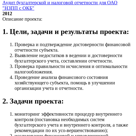
Аудит бухгалтерской и налоговой отчетности для ОАО
"НЗПП с ОКБ"
2012
Описание проекта:
1. Цели, задачи и результаты проекта:
Проверка и подтверждение достоверности финансовой
отчетности субъекта.
Выявление недостатков в ведении и достоверности
бухгалтерского учета, составлении отчетности.
Проверка правильности исчисления и оптимальности
налогообложения.
Проведение анализа финансового состояния
хозяйствующего субъекта, помощь в улучшении
организации учета и отчетности.
2. Задачи проекта:
мониторинг эффективности процедур внутреннего
контроля (постановка необходимых систем
бухгалтерского учета и внутреннего контроля, а также
рекомендации по их усо-вершенствованию);
исследование финансовой и управленческой