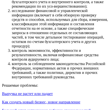
бухгалтерского учета и внутреннего контроля, а также
рекомендации по их усо-вершенствованию);
исследование финансовой и управленческой
информации (включает в себя обзорную проверку
средств и способов, используемых для сбора, измерения,
классификации этой информации и составления
отчетности на ее основе, а также специфические
запросы в отношении отдельных ее составляющих
частей, в том числе детальное тестирование операций,
остатков по счетам бухгалтерского учета и других
процедур);
контроль экономности, эффективности и
результативности, включая нефинансовые средства
контроля аудируемого лица;
контроль за соблюдением законодательства Российской
Федерации, нормативных актов и прочих внешних
требований, а также политики, директив и прочих
внутренних требований руководства.
Решаемые проблемы:
Выручка не растет или падает
Как создать новый бизнес, новое направление