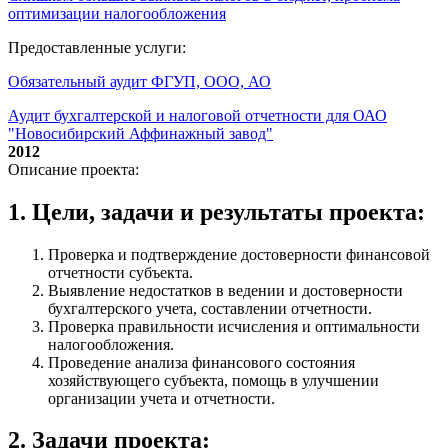
оптимизации налогообложения
Предоставленные услуги:
Обязательный аудит ФГУП, ООО, АО
Аудит бухгалтерской и налоговой отчетности для ОАО
"Новосибирский Аффинажный завод"
2012
Описание проекта:
1. Цели, задачи и результаты проекта:
Проверка и подтверждение достоверности финансовой
отчетности субъекта.
Выявление недостатков в ведении и достоверности
бухгалтерского учета, составлении отчетности.
Проверка правильности исчисления и оптимальности
налогообложения.
Проведение анализа финансового состояния
хозяйствующего субъекта, помощь в улучшении
организации учета и отчетности.
2. Задачи проекта: