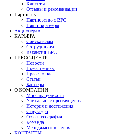
Клиенты
Отзывы и рекомендации
Партнерам
Партнерство с BPC
Наши партнеры
Акционерам
КАРЬЕРА
Соискателям
Сотрудникам
Вакансии BPC
ПРЕСС-ЦЕНТР
Новости
Пресс-релизы
Пресса о нас
Статьи
Баннеры
О КОМПАНИИ
Миссия, ценности
Уникальные преимущества
История и достижения
Структура
Охват, география
Команда
Менеджмент качества
КОНТАКТЫ