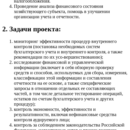
налогообложения.
Проведение анализа финансового состояния
хозяйствующего субъекта, помощь в улучшении
организации учета и отчетности.
2. Задачи проекта:
мониторинг эффективности процедур внутреннего
контроля (постановка необходимых систем
бухгалтерского учета и внутреннего контроля, а также
рекомендации по их усо-вершенствованию);
исследование финансовой и управленческой
информации (включает в себя обзорную проверку
средств и способов, используемых для сбора, измерения,
классификации этой информации и составления
отчетности на ее основе, а также специфические
запросы в отношении отдельных ее составляющих
частей, в том числе детальное тестирование операций,
остатков по счетам бухгалтерского учета и других
процедур);
контроль экономности, эффективности и
результативности, включая нефинансовые средства
контроля аудируемого лица;
контроль за соблюдением законодательства Российской