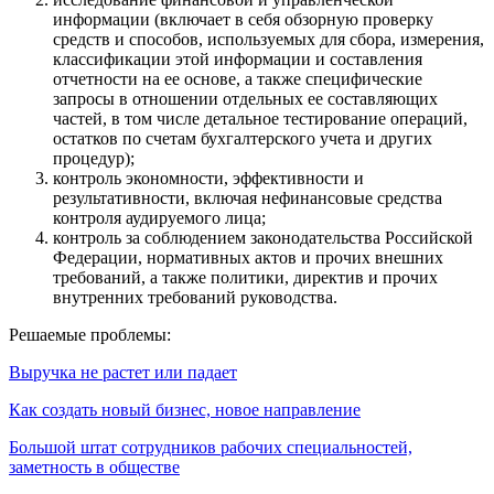
информации (включает в себя обзорную проверку
средств и способов, используемых для сбора, измерения,
классификации этой информации и составления
отчетности на ее основе, а также специфические
запросы в отношении отдельных ее составляющих
частей, в том числе детальное тестирование операций,
остатков по счетам бухгалтерского учета и других
процедур);
контроль экономности, эффективности и
результативности, включая нефинансовые средства
контроля аудируемого лица;
контроль за соблюдением законодательства Российской
Федерации, нормативных актов и прочих внешних
требований, а также политики, директив и прочих
внутренних требований руководства.
Решаемые проблемы:
Выручка не растет или падает
Как создать новый бизнес, новое направление
Большой штат сотрудников рабочих специальностей,
заметность в обществе