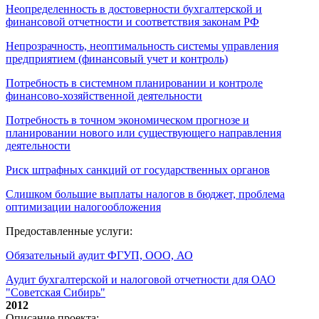
Неопределенность в достоверности бухгалтерской и
финансовой отчетности и соответствия законам РФ
Непрозрачность, неоптимальность системы управления
предприятием (финансовый учет и контроль)
Потребность в системном планировании и контроле
финансово-хозяйственной деятельности
Потребность в точном экономическом прогнозе и
планировании нового или существующего направления
деятельности
Риск штрафных санкций от государственных органов
Слишком большие выплаты налогов в бюджет, проблема
оптимизации налогообложения
Предоставленные услуги:
Обязательный аудит ФГУП, ООО, АО
Аудит бухгалтерской и налоговой отчетности для ОАО
"Советская Сибирь"
2012
Описание проекта: