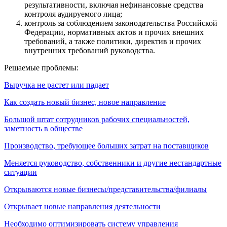
результативности, включая нефинансовые средства
контроля аудируемого лица;
контроль за соблюдением законодательства Российской
Федерации, нормативных актов и прочих внешних
требований, а также политики, директив и прочих
внутренних требований руководства.
Решаемые проблемы:
Выручка не растет или падает
Как создать новый бизнес, новое направление
Большой штат сотрудников рабочих специальностей,
заметность в обществе
Производство, требующее больших затрат на поставщиков
Меняется руководство, собственники и другие нестандартные
ситуации
Открываются новые бизнесы/представительства/филиалы
Открывает новые направления деятельности
Необходимо оптимизировать систему управления