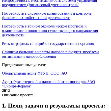
Непрозрачность, неоптимальность системы управления
предприятием (финансовый учет и контроль)
Потребность в системном планировании и контроле
финансово-хозяйственной деятельности
Потребность в точном экономическом прогнозе и
планировании нового или существующего направления
деятельности
Риск штрафных санкций от государственных органов
Слишком большие выплаты налогов в бюджет, проблема
оптимизации налогообложения
Предоставленные услуги:
Обязательный аудит ФГУП, ООО, АО
Аудит бухгалтерской и налоговой отчетности для ЗАО
"Сибирь-Керама"
2012
Описание проекта:
1. Цели, задачи и результаты проекта: