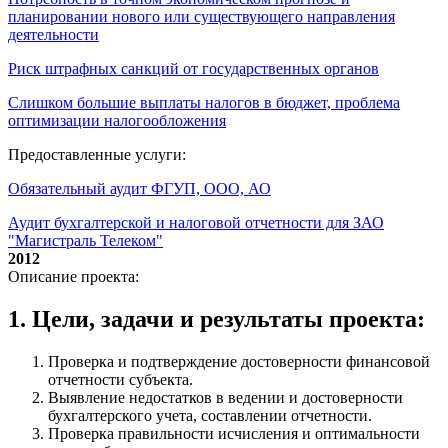
планировании нового или существующего направления
деятельности
Риск штрафных санкций от государственных органов
Слишком большие выплаты налогов в бюджет, проблема
оптимизации налогообложения
Предоставленные услуги:
Обязательный аудит ФГУП, ООО, АО
Аудит бухгалтерской и налоговой отчетности для ЗАО
"Магистраль Телеком"
2012
Описание проекта:
1. Цели, задачи и результаты проекта:
Проверка и подтверждение достоверности финансовой
отчетности субъекта.
Выявление недостатков в ведении и достоверности
бухгалтерского учета, составлении отчетности.
Проверка правильности исчисления и оптимальности