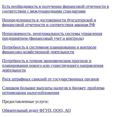
Есть необходимость в получении финансовой отчетности в
соответствии с международными стандартами
Неопределенность в достоверности бухгалтерской и
финансовой отчетности и соответствия законам РФ
Непрозрачность, неоптимальность системы управления
предприятием (финансовый учет и контроль)
Потребность в системном планировании и контроле
финансово-хозяйственной деятельности
Потребность в точном экономическом прогнозе и
планировании нового или существующего направления
деятельности
Риск штрафных санкций от государственных органов
Слишком большие выплаты налогов в бюджет, проблема
оптимизации налогообложения
Предоставленные услуги:
Обязательный аудит ФГУП, ООО, АО