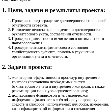
1. Цели, задачи и результаты проекта:
Проверка и подтверждение достоверности финансовой
отчетности субъекта.
Выявление недостатков в ведении и достоверности
бухгалтерского учета, составлении отчетности.
Проверка правильности исчисления и оптимальности
налогообложения.
Проведение анализа финансового состояния
хозяйствующего субъекта, помощь в улучшении
организации учета и отчетности.
2. Задачи проекта:
мониторинг эффективности процедур внутреннего
контроля (постановка необходимых систем
бухгалтерского учета и внутреннего контроля, а также
рекомендации по их усо-вершенствованию);
исследование финансовой и управленческой
информации (включает в себя обзорную проверку
средств и способов, используемых для сбора, измерения,
классификации этой информации и составления