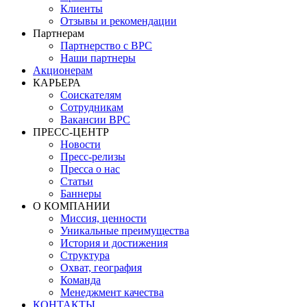
Клиенты
Отзывы и рекомендации
Партнерам
Партнерство с BPC
Наши партнеры
Акционерам
КАРЬЕРА
Соискателям
Сотрудникам
Вакансии BPC
ПРЕСС-ЦЕНТР
Новости
Пресс-релизы
Пресса о нас
Статьи
Баннеры
О КОМПАНИИ
Миссия, ценности
Уникальные преимущества
История и достижения
Структура
Охват, география
Команда
Менеджмент качества
КОНТАКТЫ