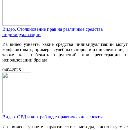
Видео. Столкновение прав на различные средства
индивидуализации
Из видео узнаете, какие средства индивидуализации могут
конфликтовать, примеры судебных споров и их последствия, а
также как избежать нарушений при регистрации и
использовании бренда.
04
04
2025
Видео. ОРД и контрабанда: практические аспекты
Из видео узнаете практические методы, используемые