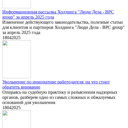
Информационная рассылка Холдинга "Люди Дела - BPC
group" за апрель 2025 года
Изменение действующего законодательства, полезные статьи
для клиентов и партнеров Холдинга "Люди Дела - BPC group"
за апрель 2025 года
18
04
2025
Увольнение по инициативе работодателя: на что стоит
обратить внимание
Опираясь на судебную практику и разъяснения надзорных
органов, разберем одно из самых сложных и обжалуемых
оснований для увольнения
18
04
2025