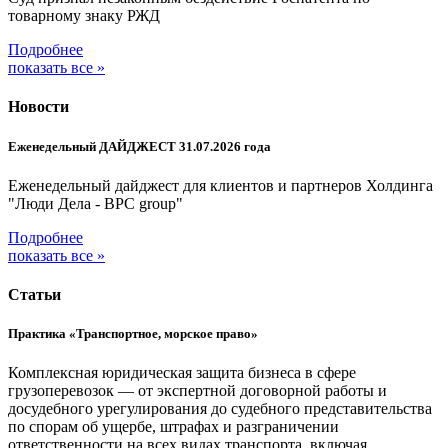
товарному знаку РЖД
Подробнее
показать все »
Новости
Еженедельный ДАЙДЖЕСТ 31.07.2026 года
Еженедельный дайджест для клиентов и партнеров Холдинга
"Люди Дела - BPC group"
Подробнее
показать все »
Статьи
Практика «Транспортное, морское право»
Комплексная юридическая защита бизнеса в сфере
грузоперевозок — от экспертной договорной работы и
досудебного урегулирования до судебного представительства
по спорам об ущербе, штрафах и разграничении
ответственности на всех видах транспорта, включая