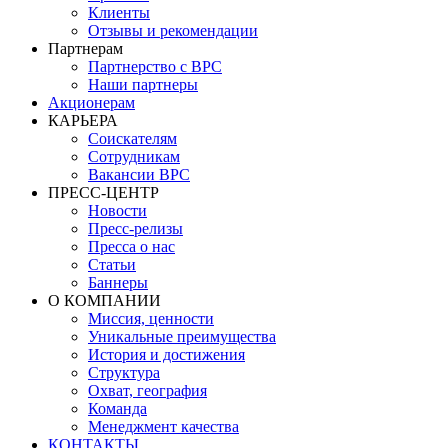
Клиенты
Отзывы и рекомендации
Партнерам
Партнерство с BPC
Наши партнеры
Акционерам
КАРЬЕРА
Соискателям
Сотрудникам
Вакансии BPC
ПРЕСС-ЦЕНТР
Новости
Пресс-релизы
Пресса о нас
Статьи
Баннеры
О КОМПАНИИ
Миссия, ценности
Уникальные преимущества
История и достижения
Структура
Охват, география
Команда
Менеджмент качества
КОНТАКТЫ