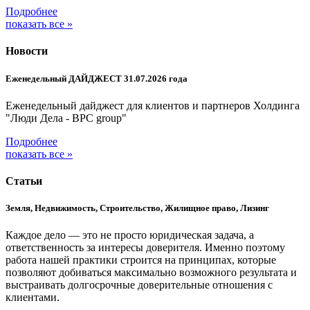
Подробнее
показать все »
Новости
Еженедельный ДАЙДЖЕСТ 31.07.2026 года
Еженедельный дайджест для клиентов и партнеров Холдинга
"Люди Дела - BPC group"
Подробнее
показать все »
Статьи
Земля, Недвижимость, Строительство, Жилищное право, Лизинг
Каждое дело — это не просто юридическая задача, а
ответственность за интересы доверителя. Именно поэтому
работа нашей практики строится на принципах, которые
позволяют добиваться максимально возможного результата и
выстраивать долгосрочные доверительные отношения с
клиентами.