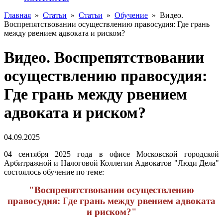
Главная
»
Статьи
»
Статьи
»
Обучение
»
Видео.
Воспрепятствовании осуществлению правосудия: Где грань
между рвением адвоката и риском?
Видео. Воспрепятствовании
осуществлению правосудия:
Где грань между рвением
адвоката и риском?
04.09.2025
04 сентября 2025 года в офисе Московской городской
Арбитражной и Налоговой Коллегии Адвокатов "Люди Дела"
состоялось обучение по теме:
"Воспрепятствовании осуществлению
правосудия: Где грань между рвением адвоката
и риском?"