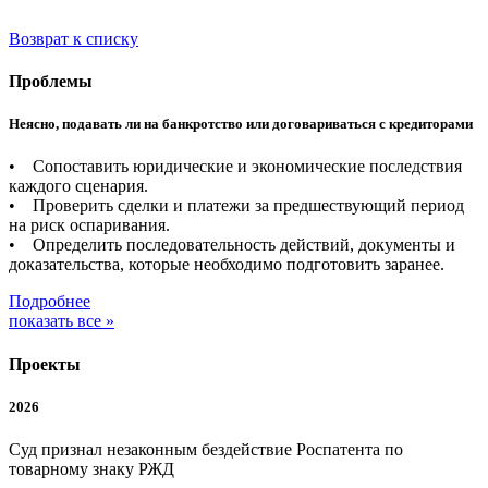
Возврат к списку
Проблемы
Неясно, подавать ли на банкротство или договариваться с кредиторами
• Сопоставить юридические и экономические последствия
каждого сценария.
• Проверить сделки и платежи за предшествующий период
на риск оспаривания.
• Определить последовательность действий, документы и
доказательства, которые необходимо подготовить заранее.
Подробнее
показать все »
Проекты
2026
Суд признал незаконным бездействие Роспатента по
товарному знаку РЖД