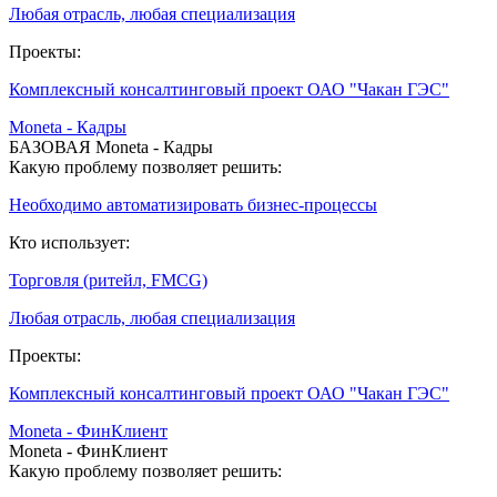
Любая отрасль, любая специализация
Проекты:
Комплексный консалтинговый проект ОАО "Чакан ГЭС"
Moneta - Кадры
БАЗОВАЯ Moneta - Кадры
Какую проблему позволяет решить:
Необходимо автоматизировать бизнес-процессы
Кто использует:
Торговля (ритейл, FMCG)
Любая отрасль, любая специализация
Проекты:
Комплексный консалтинговый проект ОАО "Чакан ГЭС"
Moneta - ФинКлиент
Moneta - ФинКлиент
Какую проблему позволяет решить: