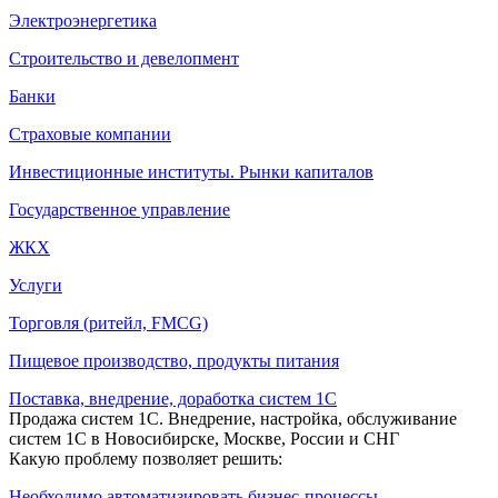
Электроэнергетика
Строительство и девелопмент
Банки
Страховые компании
Инвестиционные институты. Рынки капиталов
Государственное управление
ЖКХ
Услуги
Торговля (ритейл, FMCG)
Пищевое производство, продукты питания
Поставка, внедрение, доработка систем 1С
Продажа систем 1С. Внедрение, настройка, обслуживание
систем 1С в Новосибирске, Москве, России и СНГ
Какую проблему позволяет решить:
Необходимо автоматизировать бизнес-процессы