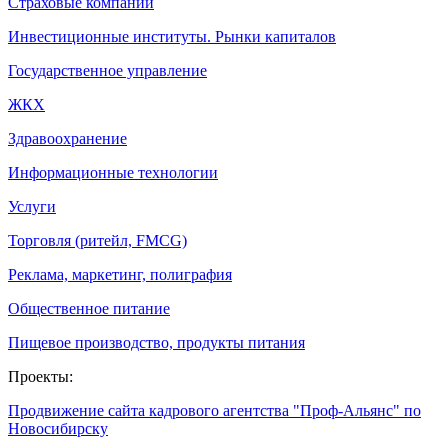
Страховые компании
Инвестиционные институты. Рынки капиталов
Государственное управление
ЖКХ
Здравоохранение
Информационные технологии
Услуги
Торговля (ритейл, FMCG)
Реклама, маркетинг, полиграфия
Общественное питание
Пищевое производство, продукты питания
Проекты:
Продвижение сайта кадрового агентства "Проф-Альянс" по
Новосибирску