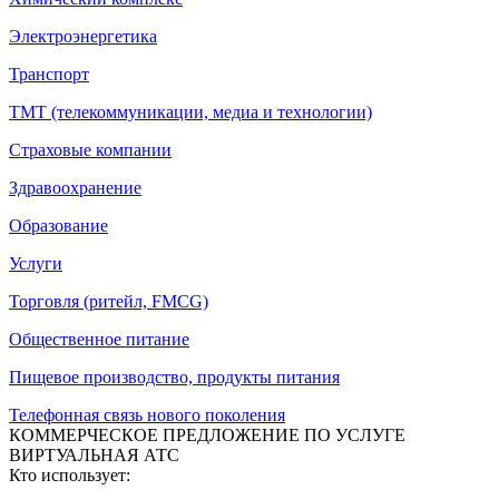
Электроэнергетика
Транспорт
ТМТ (телекоммуникации, медиа и технологии)
Страховые компании
Здравоохранение
Образование
Услуги
Торговля (ритейл, FMCG)
Общественное питание
Пищевое производство, продукты питания
Телефонная связь нового поколения
КОММЕРЧЕСКОЕ ПРЕДЛОЖЕНИЕ ПО УСЛУГЕ
ВИРТУАЛЬНАЯ АТС
Кто использует: