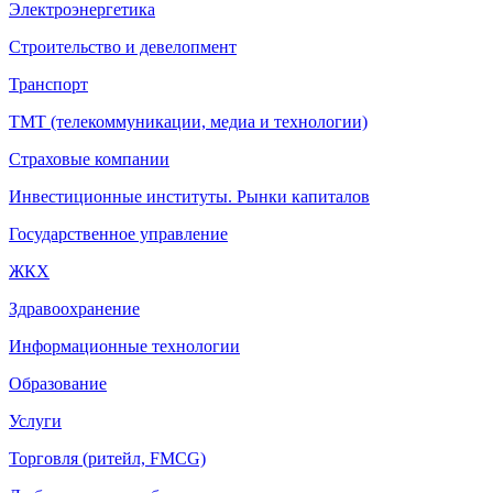
Электроэнергетика
Строительство и девелопмент
Транспорт
ТМТ (телекоммуникации, медиа и технологии)
Страховые компании
Инвестиционные институты. Рынки капиталов
Государственное управление
ЖКХ
Здравоохранение
Информационные технологии
Образование
Услуги
Торговля (ритейл, FMCG)