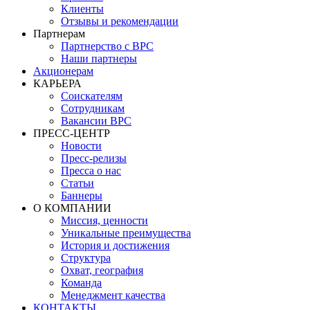
Клиенты
Отзывы и рекомендации
Партнерам
Партнерство с BPC
Наши партнеры
Акционерам
КАРЬЕРА
Соискателям
Сотрудникам
Вакансии BPC
ПРЕСС-ЦЕНТР
Новости
Пресс-релизы
Пресса о нас
Статьи
Баннеры
О КОМПАНИИ
Миссия, ценности
Уникальные преимущества
История и достижения
Структура
Охват, география
Команда
Менеджмент качества
КОНТАКТЫ