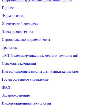
Прочее
Фармацевтика
Химический комплекс
Электроэнергетика
Строительство и девелопмент
Транспорт
ТМТ (телекоммуникации, медиа и технологии)
Страховые компании
Инвестиционные институты. Рынки капиталов
Государственное управление
ЖКХ
Здравоохранение
Информационные технологии