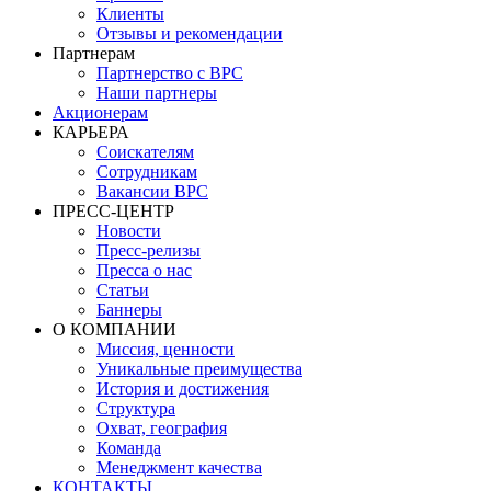
Клиенты
Отзывы и рекомендации
Партнерам
Партнерство с BPC
Наши партнеры
Акционерам
КАРЬЕРА
Соискателям
Сотрудникам
Вакансии BPC
ПРЕСС-ЦЕНТР
Новости
Пресс-релизы
Пресса о нас
Статьи
Баннеры
О КОМПАНИИ
Миссия, ценности
Уникальные преимущества
История и достижения
Структура
Охват, география
Команда
Менеджмент качества
КОНТАКТЫ