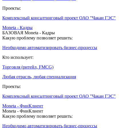
Проекты:
Комплексный консалтинговый проект ОАО "Чакан ГЭС"
Moneta - Кадры
БАЗОВАЯ Moneta - Кадры
Какую проблему позволяет решить:
Необходимо автоматизировать бизнес-процессы
Кто использует:
Торговля (ритейл, FMCG)
Любая отрасль, любая специализация
Проекты:
Комплексный консалтинговый проект ОАО "Чакан ГЭС"
Moneta - ФинКлиент
Moneta - ФинКлиент
Какую проблему позволяет решить:
Необходимо автоматизировать бизнес-процессы