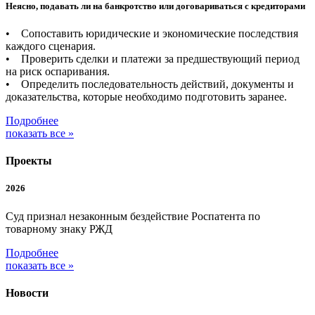
Неясно, подавать ли на банкротство или договариваться с кредиторами
• Сопоставить юридические и экономические последствия
каждого сценария.
• Проверить сделки и платежи за предшествующий период
на риск оспаривания.
• Определить последовательность действий, документы и
доказательства, которые необходимо подготовить заранее.
Подробнее
показать все »
Проекты
2026
Суд признал незаконным бездействие Роспатента по
товарному знаку РЖД
Подробнее
показать все »
Новости