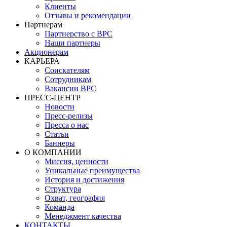
Клиенты
Отзывы и рекомендации
Партнерам
Партнерство с BPC
Наши партнеры
Акционерам
КАРЬЕРА
Соискателям
Сотрудникам
Вакансии BPC
ПРЕСС-ЦЕНТР
Новости
Пресс-релизы
Пресса о нас
Статьи
Баннеры
О КОМПАНИИ
Миссия, ценности
Уникальные преимущества
История и достижения
Структура
Охват, география
Команда
Менеджмент качества
КОНТАКТЫ