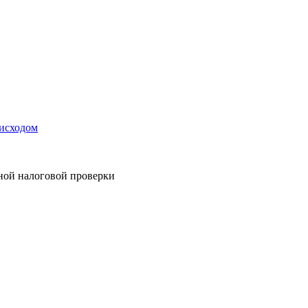
 исходом
дной налоговой проверки