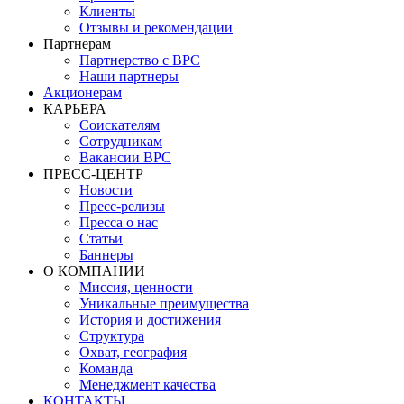
Клиенты
Отзывы и рекомендации
Партнерам
Партнерство с BPC
Наши партнеры
Акционерам
КАРЬЕРА
Соискателям
Сотрудникам
Вакансии BPC
ПРЕСС-ЦЕНТР
Новости
Пресс-релизы
Пресса о нас
Статьи
Баннеры
О КОМПАНИИ
Миссия, ценности
Уникальные преимущества
История и достижения
Структура
Охват, география
Команда
Менеджмент качества
КОНТАКТЫ