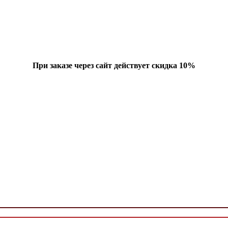
При заказе через сайт действует скидка 10%