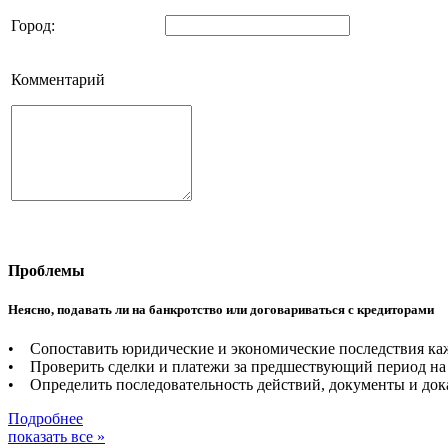
Город:
Комментарий
Проблемы
Неясно, подавать ли на банкротство или договариваться с кредиторами
• Сопоставить юридические и экономические последствия каж
• Проверить сделки и платежи за предшествующий период на 
• Определить последовательность действий, документы и дока
Подробнее
показать все »