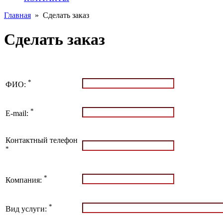
Главная
»
Сделать заказ
Сделать заказ
*
ФИО:
*
E-mail:
Контактный телефон
*
*
Компания:
*
Вид услуги: