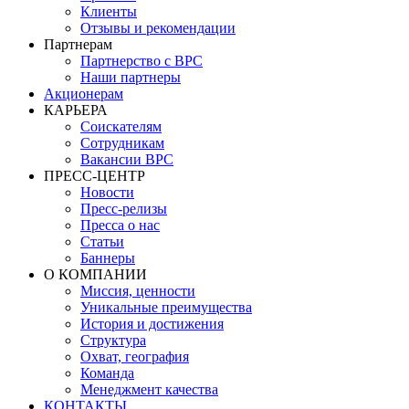
Клиенты
Отзывы и рекомендации
Партнерам
Партнерство с BPC
Наши партнеры
Акционерам
КАРЬЕРА
Соискателям
Сотрудникам
Вакансии BPC
ПРЕСС-ЦЕНТР
Новости
Пресс-релизы
Пресса о нас
Статьи
Баннеры
О КОМПАНИИ
Миссия, ценности
Уникальные преимущества
История и достижения
Структура
Охват, география
Команда
Менеджмент качества
КОНТАКТЫ