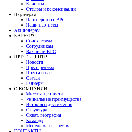
Клиенты
Отзывы и рекомендации
Партнерам
Партнерство с BPC
Наши партнеры
Акционерам
КАРЬЕРА
Соискателям
Сотрудникам
Вакансии BPC
ПРЕСС-ЦЕНТР
Новости
Пресс-релизы
Пресса о нас
Статьи
Баннеры
О КОМПАНИИ
Миссия, ценности
Уникальные преимущества
История и достижения
Структура
Охват, география
Команда
Менеджмент качества
КОНТАКТЫ